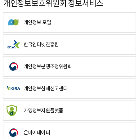
개인정보보호위원회 정보서비스
개인정보 포털
한국인터넷진흥원
개인정보분쟁조정위원회
개인정보침해신고센터
가명정보지원플랫폼
온마이데이터