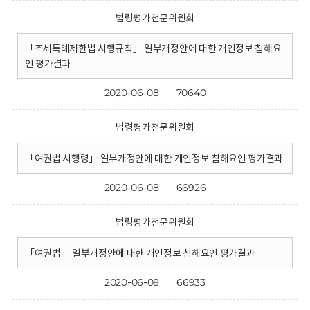
법령평가전문위원회
「조세특례제한법 시행규칙」 일부개정안에 대한 개인정보 침해요
인 평가결과
2020-06-08
70640
법령평가전문위원회
「여권법 시행령」 일부개정안에 대한 개인정보 침해요인 평가결과
2020-06-08
66926
법령평가전문위원회
「여권법」 일부개정안에 대한 개인정보 침해요인 평가결과
2020-06-08
66933