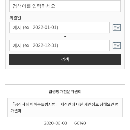
회
의결일
~
검색
법령평가전문위원회
「공직자의 이해충돌방지법」 제정안에 대한 개인정보 침해요인 평
가결과
2020-06-08
66148