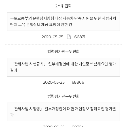
2소위원회
국토교통부의 운행정지명령 대상 자동차 단속 지원을 위한 지방자치
단체 보유 운행정보 제공 요청에 관한 건
2020-05-25
66871
법령평가전문위원회
「관세사법 시행규칙」 일부개정안에 대한 개인정보 침해요인 평가
결과
2020-05-25
68866
법령평가전문위원회
「관세사법 시행령」 일부개정안에 대한 개인정보 침해요인 평가결
과