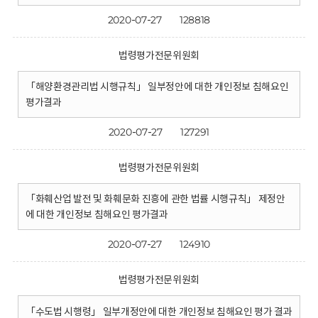
2020-07-27
128818
법령평가전문위원회
「해양환경관리법 시행규칙」 일부정안에 대한 개인정보 침해요인
평가결과
2020-07-27
127291
법령평가전문위원회
「화훼산업 발전 및 화훼문화 진흥에 관한 법률 시행규칙」 제정안
에 대한 개인정보 침해요인 평가결과
2020-07-27
124910
법령평가전문위원회
「수도법 시행령」 일부개정안에 대한 개인정보 침해요인 평가 결과