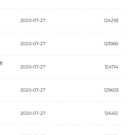
2020-07-27
124293
2020-07-27
123960
평
2020-07-27
124714
2020-07-27
129603
2020-07-27
126412