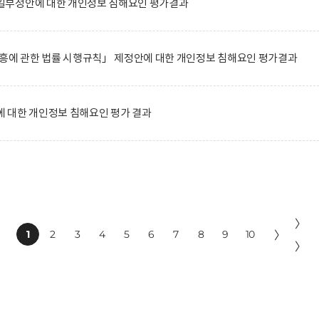
일부정안에 대한 개인정보 침해요인 평가결과
진흥에 관한 법률 시행규칙」 제정안에 대한 개인정보 침해요인 평가결과
 대한 개인정보 침해요인 평가 결과
〉
1
2
3
4
5
6
7
8
9
10
〉
〉