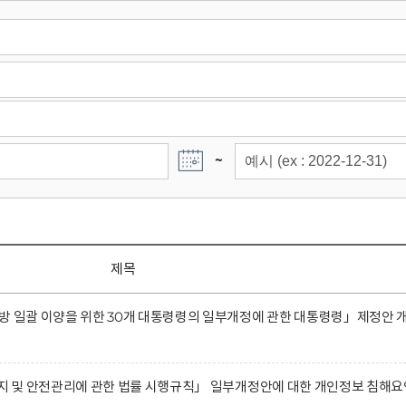
~
제목
방 일괄 이양을 위한 30개 대통령령의 일부개정에 관한 대통령령」제정안 
유지 및 안전관리에 관한 법률 시행규칙」 일부개정안에 대한 개인정보 침해요