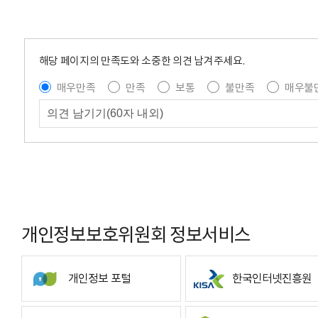
해당 페이지의 만족도와 소중한 의견 남겨주세요.
매우만족
만족
보통
불만족
매우불
개인정보보호위원회 정보서비스
개인정보 포털
한국인터넷진흥원