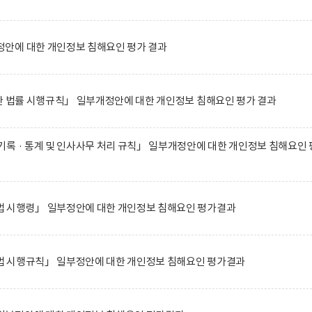
안에 대한 개인정보 침해요인 평가 결과
한 법률 시행규칙」 일부개정안에 대한 개인정보 침해요인 평가 결과
록 · 통계 및 인사사무 처리 규칙」 일부개정안에 대한 개인정보 침해요인 
 시행령」 일부정안에 대한 개인정보 침해요인 평가결과
 시행규칙」 일부정안에 대한 개인정보 침해요인 평가결과