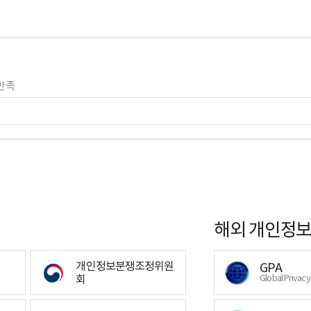
만족
해외 개인정보
개인정보분쟁조정위원
GPA
회
Global Privac