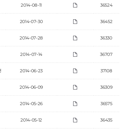
2014-08-11
36524
2014-07-30
36452
2014-07-28
36330
2014-07-14
36707
건
2014-06-23
37108
2014-06-09
36309
2014-05-26
36575
2014-05-12
36435