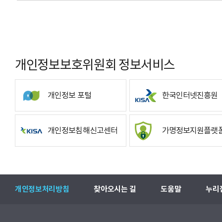
개인정보보호위원회 정보서비스
개인정보 포털
한국인터넷진흥원
개인정보침해신고센터
가명정보지원플랫
개인정보처리방침
찾아오시는 길
도움말
누리