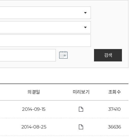
검색
의결일
미리보기
조회수
2014-09-15
37410
2014-08-25
36636