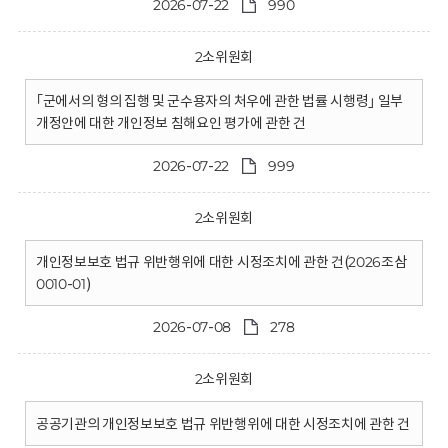
2026-07-22
990
2소위원회
｢군에서의 형의 집행 및 군수용자의 처우에 관한 법률 시행령｣ 일부
개정안에 대한 개인정보 침해요인 평가에 관한 건
2026-07-22
999
2소위원회
개인정보보호 법규 위반행위에 대한 시정조치에 관한 건(2026조삼
0010-01)
2026-07-08
278
2소위원회
공공기관의 개인정보보호 법규 위반행위에 대한 시정조치에 관한 건