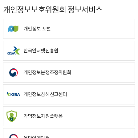
개인정보보호위원회 정보서비스
개인정보 포털
한국인터넷진흥원
개인정보분쟁조정위원회
개인정보침해신고센터
가명정보지원플랫폼
온마이데이터