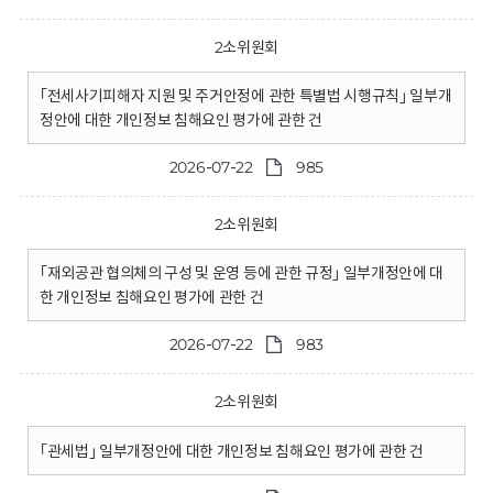
2소위원회
｢전세사기피해자 지원 및 주거안정에 관한 특별법 시행규칙｣ 일부개
정안에 대한 개인정보 침해요인 평가에 관한 건
2026-07-22
985
2소위원회
｢재외공관 협의체의 구성 및 운영 등에 관한 규정｣ 일부개정안에 대
한 개인정보 침해요인 평가에 관한 건
2026-07-22
983
2소위원회
｢관세법｣ 일부개정안에 대한 개인정보 침해요인 평가에 관한 건