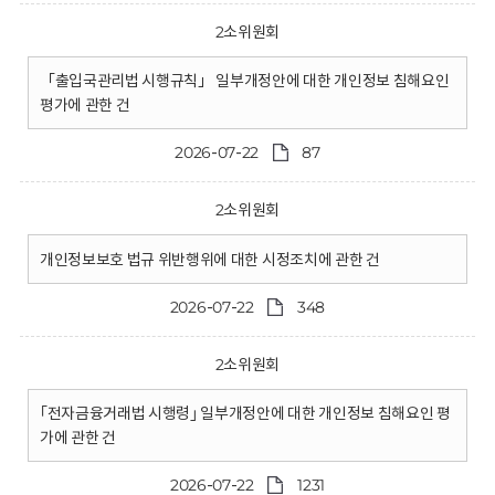
2소위원회
「출입국관리법 시행규칙」 일부개정안에 대한 개인정보 침해요인
평가에 관한 건
2026-07-22
87
2소위원회
개인정보보호 법규 위반행위에 대한 시정조치에 관한 건
2026-07-22
348
2소위원회
｢전자금융거래법 시행령｣ 일부개정안에 대한 개인정보 침해요인 평
가에 관한 건
2026-07-22
1231