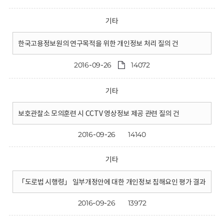
기타
한국고용정보원의 연구목적을 위한 개인정보 처리 질의 건
2016-09-26
14072
기타
보호관찰소 모의훈련 시 CCTV 영상정보 제공 관련 질의 건
2016-09-26
14140
기타
「도로법 시행령」 일부개정안에 대한 개인정보 침해요인 평가 결과
2016-09-26
13972