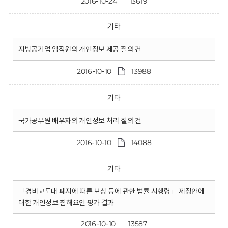
2016-10-24
13619
기타
지방공기업 임직원의 개인정보 제공 질의 건
2016-10-10
13988
기타
국가공무원 배우자의 개인정보 처리 질의 건
2016-10-10
14088
기타
「경비교도대 폐지에 따른 보상 등에 관한 법률 시행령」 제정안에
대한 개인정보 침해요인 평가 결과
2016-10-10
13587