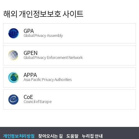
해외 개인정보보호 사이트
GPA
Global Privacy Assembly
GPEN
Global Privacy Enforcement Network
APPA
Asia Pacific Privacy Authorities
CoE
Council of Europe
개인정보처리방침
찾아오시는 길
도움말
누리집 안내