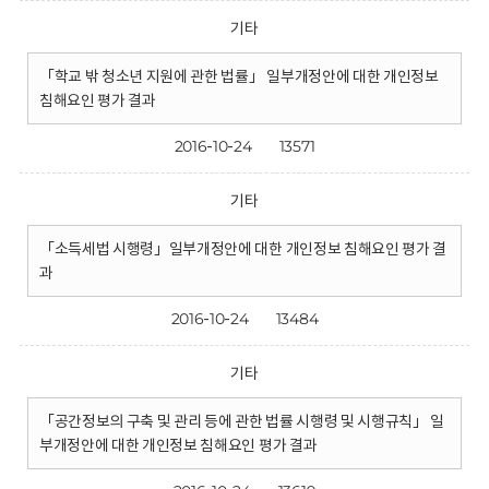
기타
「학교 밖 청소년 지원에 관한 법률」 일부개정안에 대한 개인정보
침해요인 평가 결과
2016-10-24
13571
기타
「소득세법 시행령」일부개정안에 대한 개인정보 침해요인 평가 결
과
2016-10-24
13484
기타
「공간정보의 구축 및 관리 등에 관한 법률 시행령 및 시행규칙」 일
부개정안에 대한 개인정보 침해요인 평가 결과