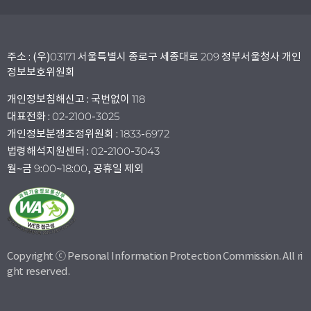
주소 : (우)03171 서울특별시 종로구 세종대로 209 정부서울청사 개인
정보보호위원회
개인정보침해신고 : 국번없이 118
대표전화 : 02-2100-3025
개인정보분쟁조정위원회 : 1833-6972
법령해석지원센터 : 02-2100-3043
월~금 9:00~18:00, 공휴일 제외
Copyright ⓒ Personal Information Protection Commission. All ri
ght reserved.