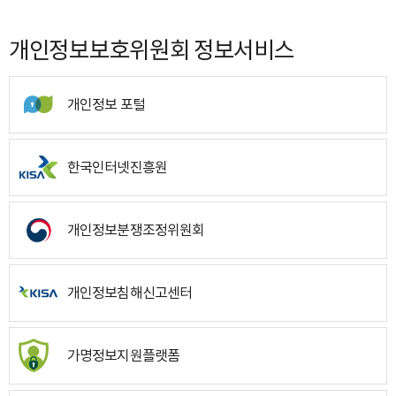
개인정보보호위원회 정보서비스
개인정보 포털
한국인터넷진흥원
개인정보분쟁조정위원회
개인정보침해신고센터
가명정보지원플랫폼