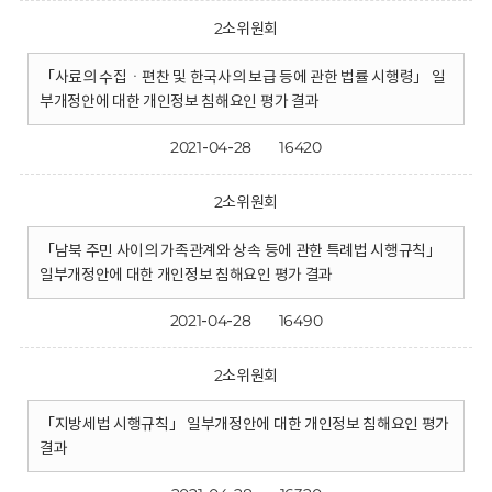
2소위원회
「사료의 수집ㆍ편찬 및 한국사의 보급 등에 관한 법률 시행령」 일
부개정안에 대한 개인정보 침해요인 평가 결과
2021-04-28
16420
2소위원회
「남북 주민 사이의 가족관계와 상속 등에 관한 특례법 시행규칙」
일부개정안에 대한 개인정보 침해요인 평가 결과
2021-04-28
16490
2소위원회
「지방세법 시행규칙」 일부개정안에 대한 개인정보 침해요인 평가
결과