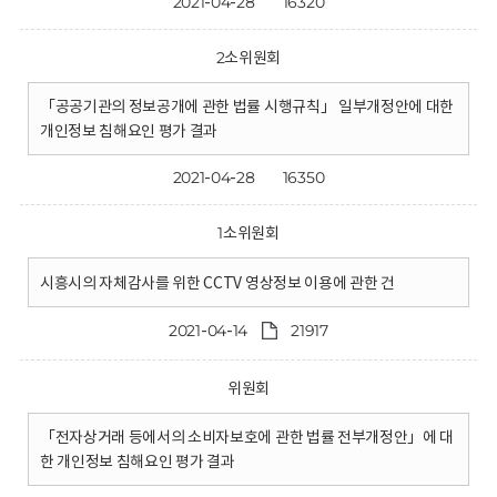
2021-04-28
16320
2소위원회
「공공기관의 정보공개에 관한 법률 시행규칙」 일부개정안에 대한
개인정보 침해요인 평가 결과
2021-04-28
16350
1소위원회
시흥시의 자체감사를 위한 CCTV 영상정보 이용에 관한 건
2021-04-14
21917
위원회
「전자상거래 등에서의 소비자보호에 관한 법률 전부개정안」에 대
한 개인정보 침해요인 평가 결과