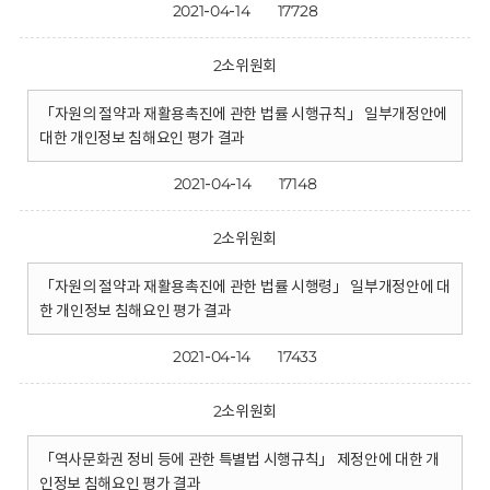
2021-04-14
17728
2소위원회
「자원의 절약과 재활용촉진에 관한 법률 시행규칙」 일부개정안에
대한 개인정보 침해요인 평가 결과
2021-04-14
17148
2소위원회
「자원의 절약과 재활용촉진에 관한 법률 시행령」 일부개정안에 대
한 개인정보 침해요인 평가 결과
2021-04-14
17433
2소위원회
「역사문화권 정비 등에 관한 특별법 시행규칙」 제정안에 대한 개
인정보 침해요인 평가 결과