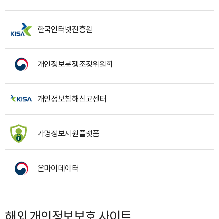
한국인터넷진흥원
개인정보분쟁조정위원회
개인정보침해신고센터
가명정보지원플랫폼
온마이데이터
해외 개인정보보호 사이트