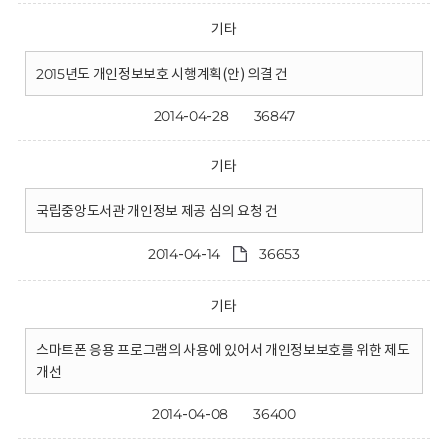
기타
2015년도 개인정보보호 시행계획(안) 의결 건
2014-04-28
36847
기타
국립중앙도서관 개인정보 제공 심의 요청 건
2014-04-14
36653
기타
스마트폰 응용 프로그램의 사용에 있어서 개인정보보호를 위한 제도
개선
2014-04-08
36400