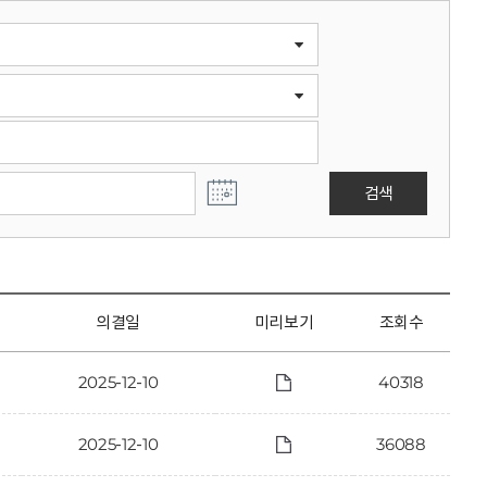
검색
의결일
미리보기
조회수
2025-12-10
40318
2025-12-10
36088