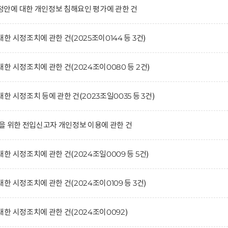
안에 대한 개인정보 침해요인 평가에 관한 건
 시정조치에 관한 건(2025조이0144 등 3건)
 시정조치에 관한 건(2024조이0080 등 2건)
 시정조치 등에 관한 건(2023조일0035 등 3건)
을 위한 전입신고자 개인정보 이용에 관한 건
 시정조치에 관한 건(2024조일0009 등 5건)
 시정조치에 관한 건(2024조이0109 등 3건)
한 시정조치에 관한 건(2024조이0092)