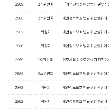
2569
2소위원회
「가축전염병 예방법」 일부개정
2568
2소위원회
개인정보보호 법규 위반행위에 대한
2567
위원회
개인정보보호 법규 위반행위에 대한
2566
위원회
개인정보보호 법규 위반행위에 대한
2565
1소위원회
원주시의 상수도 계량기 검침 등
2564
2소위원회
개인정보보호 법규 위반행위에 대한
2563
위원회
개인정보보호 법규 위반행위에 대한
2562
위원회
개인정보보호 법규 위반행위에 대