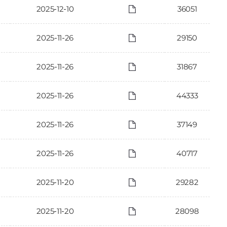
2025-12-10
36051
2025-11-26
29150
2025-11-26
31867
2025-11-26
44333
2025-11-26
37149
2025-11-26
40717
2025-11-20
29282
2025-11-20
28098