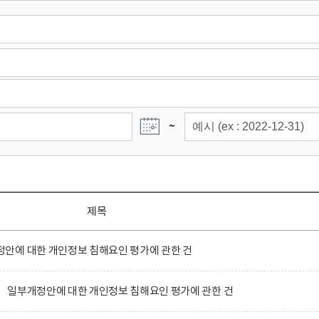
~
제목
안에 대한 개인정보 침해요인 평가에 관한 건
 일부개정안에 대한 개인정보 침해요인 평가에 관한 건