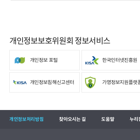
개인정보보호위원회 정보서비스
개인정보 포털
한국인터넷진흥원
개인정보침해신고센터
가명정보지원플랫
개인정보처리방침
찾아오시는 길
도움말
누리