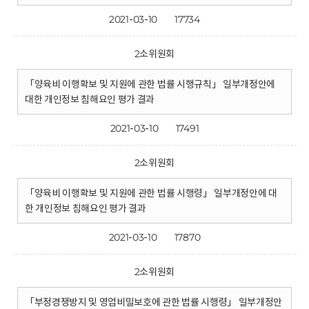
2021-03-10
17734
2소위원회
「양육비 이행확보 및 지원에 관한 법률 시행규칙」 일부개정안에
대한 개인정보 침해요인 평가 결과
2021-03-10
17491
2소위원회
「양육비 이행확보 및 지원에 관한 법률 시행령」 일부개정안에 대
한 개인정보 침해요인 평가 결과
2021-03-10
17870
2소위원회
「부정경쟁방지 및 영업비밀보호에 관한 법률 시행령」 일부개정안