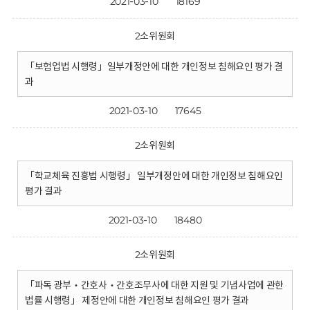
2021-03-10
18169
2소위원회
「보험업법 시행령」일부개정안에 대한 개인정보 침해요인 평가 결
과
2021-03-10
17645
2소위원회
「학교체육 진흥법 시행령」 일부개정안에 대한 개인정보 침해요인
평가 결과
2021-03-10
18480
2소위원회
「파독 광부‧간호사‧간호조무사에 대한 지원 및 기념사업에 관한
법률 시행령」 제정안에 대한 개인정보 침해요인 평가 결과