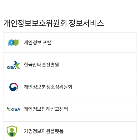
개인정보보호위원회 정보서비스
개인정보 포털
한국인터넷진흥원
개인정보분쟁조정위원회
개인정보침해신고센터
가명정보지원플랫폼