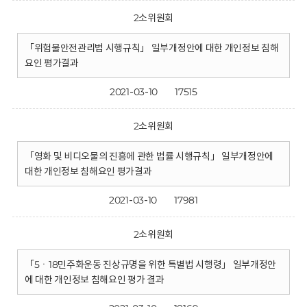
2소위원회
「위험물안전관리법 시행규칙」 일부개정안에 대한 개인정보 침해
요인 평가결과
2021-03-10
17515
2소위원회
「영화 및 비디오물의 진흥에 관한 법률 시행규칙」 일부개정안에
대한 개인정보 침해요인 평가결과
2021-03-10
17981
2소위원회
「5ㆍ18민주화운동 진상규명을 위한 특별법 시행령」 일부개정안
에 대한 개인정보 침해요인 평가 결과