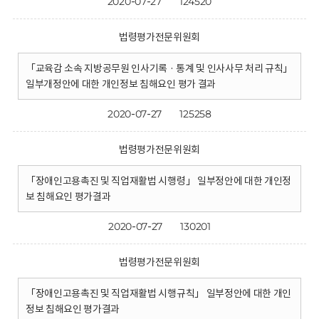
2020-07-27
124520
법령평가전문위원회
「교육감 소속 지방공무원 인사기록 · 통계 및 인사사무 처리 규칙」
일부개정안에 대한 개인정보 침해요인 평가 결과
2020-07-27
125258
법령평가전문위원회
「장애인고용촉진 및 직업재활법 시행령」 일부정안에 대한 개인정
보 침해요인 평가결과
2020-07-27
130201
법령평가전문위원회
「장애인고용촉진 및 직업재활법 시행규칙」 일부정안에 대한 개인
정보 침해요인 평가결과