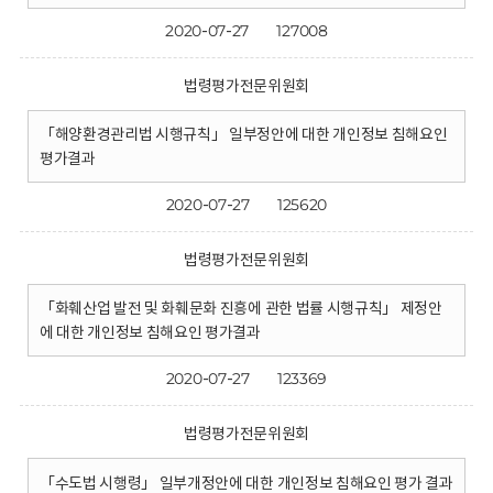
2020-07-27
127008
법령평가전문위원회
「해양환경관리법 시행규칙」 일부정안에 대한 개인정보 침해요인
평가결과
2020-07-27
125620
법령평가전문위원회
「화훼산업 발전 및 화훼문화 진흥에 관한 법률 시행규칙」 제정안
에 대한 개인정보 침해요인 평가결과
2020-07-27
123369
법령평가전문위원회
「수도법 시행령」 일부개정안에 대한 개인정보 침해요인 평가 결과