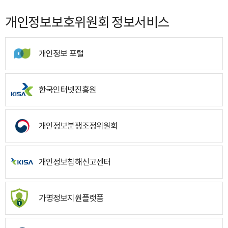
개인정보보호위원회 정보서비스
개인정보 포털
한국인터넷진흥원
개인정보분쟁조정위원회
개인정보침해신고센터
가명정보지원플랫폼