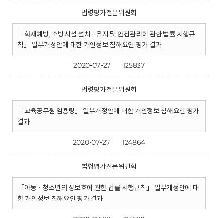
법령평가전문위원회
「화재예방, 소방시설 설치 · 유지 및 안전관리에 관한 법률 시행규
칙」 일부개정안에 대한 개인정보 침해요인 평가 결과
2020-07-27
125837
법령평가전문위원회
「교육공무원 임용령」 일부개정안에 대한 개인정보 침해요인 평가
결과
2020-07-27
124864
법령평가전문위원회
「아동 · 청소년의 성보호에 관한 법률 시행규칙」 일부개정안에 대
한 개인정보 침해요인 평가 결과