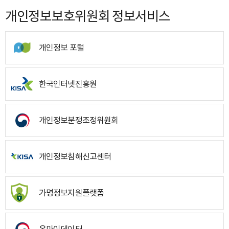
개인정보보호위원회 정보서비스
개인정보 포털
한국인터넷진흥원
개인정보분쟁조정위원회
개인정보침해신고센터
가명정보지원플랫폼
온마이데이터