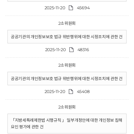
2025-11-20
45694
2소위원회
공공기관의 개인정보보호 법규 위반행위에 대한 시정조치에 관한 건
2025-11-20
48316
2소위원회
공공기관의 개인정보보호 법규 위반행위에 대한 시정조치에 관한 건
2025-11-20
45408
2소위원회
「지방세특례제한법 시행규칙 」 일부개정안에 대한 개인정보 침해
요인 평가에 관한 건