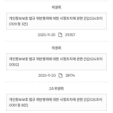
위원회
개인정보보호 법규 위반행위에 대한 시정조치에 관한 건(2024조이
0109 등 3건)
2025-11-20
29357
위원회
개인정보보호 법규 위반행위에 대한 시정조치에 관한 건(2024조이
0092)
2025-11-20
28174
2소위원회
개인정보보호 법규 위반행위에 대한 시정조치에 관한 건(2025조이
0091 등 8건)