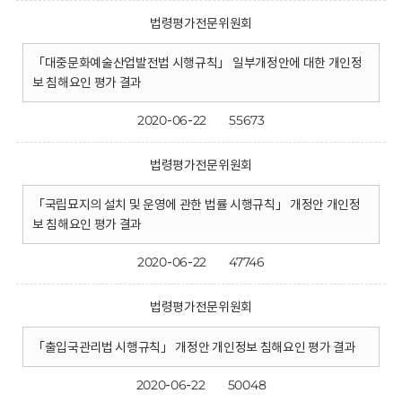
법령평가전문위원회
「대중문화예술산업발전법 시행규칙」 일부개정안에 대한 개인정
보 침해요인 평가 결과
2020-06-22
55673
법령평가전문위원회
「국립묘지의 설치 및 운영에 관한 법률 시행규칙」 개정안 개인정
보 침해요인 평가 결과
2020-06-22
47746
법령평가전문위원회
「출입국관리법 시행규칙」 개정안 개인정보 침해요인 평가 결과
2020-06-22
50048