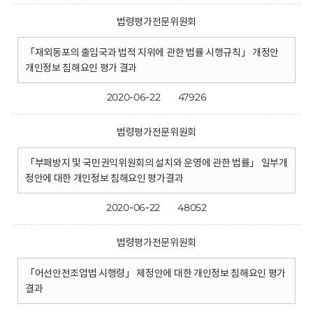
법령평가전문위원회
「재외동포의 출입국과 법적 지위에 관한 법률 시행규칙」 개정안
개인정보 침해요인 평가 결과
2020-06-22
47926
법령평가전문위원회
「부패방지 및 국민권익위원회의 설치와 운영에 관한 법률」 일부개
정안에 대한 개인정보 침해요인 평가결과
2020-06-22
48052
법령평가전문위원회
「어선안전조업법 시행령」 제정안에 대한 개인정보 침해요인 평가
결과