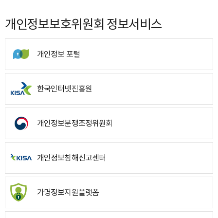
개인정보보호위원회 정보서비스
개인정보 포털
한국인터넷진흥원
개인정보분쟁조정위원회
개인정보침해신고센터
가명정보지원플랫폼