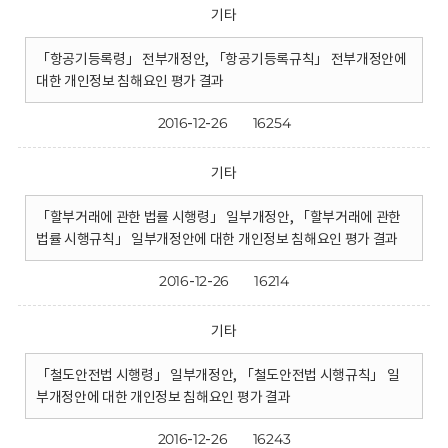
기타
「항공기등록령」 전부개정안, 「항공기등록규칙」 전부개정안에
대한 개인정보 침해요인 평가 결과
2016-12-26
16254
기타
「할부거래에 관한 법률 시행령」 일부개정안, 「할부거래에 관한
법률 시행규칙」 일부개정안에 대한 개인정보 침해요인 평가 결과
2016-12-26
16214
기타
「철도안전법 시행령」 일부개정안, 「철도안전법 시행규칙」 일
부개정안에 대한 개인정보 침해요인 평가 결과
2016-12-26
16243