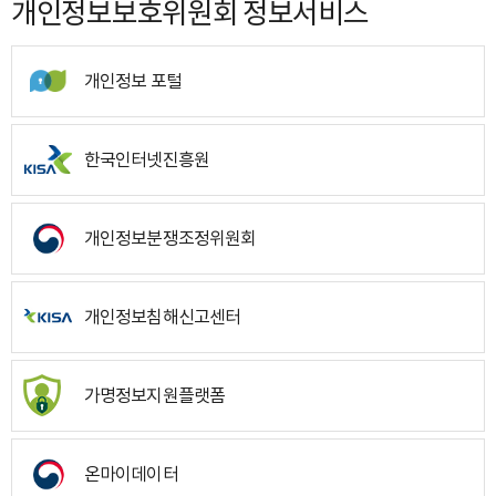
개인정보보호위원회 정보서비스
개인정보 포털
한국인터넷진흥원
개인정보분쟁조정위원회
개인정보침해신고센터
가명정보지원플랫폼
온마이데이터