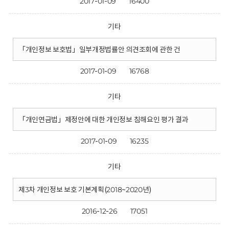
2017-01-09
16400
기타
「개인정보 보호법」일부개정법률안 의견조회에 관한 건
2017-01-09
16768
기타
「개인연금법」제정안에 대한 개인정보 침해요인 평가 결과
2017-01-09
16235
기타
제3차 개인정보 보호 기본계획(2018~2020년)
2016-12-26
17051