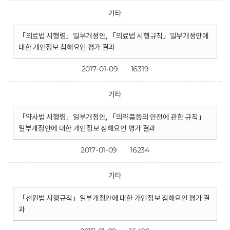
기타
「의료법 시행령」일부개정안, 「의료법 시행규칙」일부개정안에
대한 개인정보 침해요인 평가 결과
2017-01-09
16319
기타
「약사법 시행령」일부개정안, 「의약품등의 안전에 관한 규칙」
일부개정안에 대한 개인정보 침해요인 평가 결과
2017-01-09
16234
기타
「선원법 시행규칙」일부개정안에 대한 개인정보 침해요인 평가 결
과