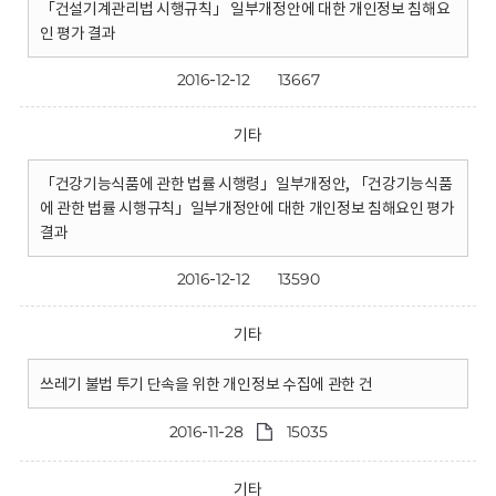
「건설기계관리법 시행규칙」 일부개정안에 대한 개인정보 침해요
인 평가 결과
2016-12-12
13667
기타
「건강기능식품에 관한 법률 시행령」일부개정안, 「건강기능식품
에 관한 법률 시행규칙」일부개정안에 대한 개인정보 침해요인 평가
결과
2016-12-12
13590
기타
쓰레기 불법 투기 단속을 위한 개인정보 수집에 관한 건
2016-11-28
15035
기타