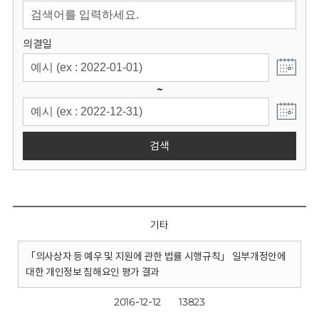
회
의결일
~
검색
기타
「의사상자 등 예우 및 지원에 관한 법률 시행규칙」 일부개정안에
대한 개인정보 침해요인 평가 결과
2016-12-12
13823