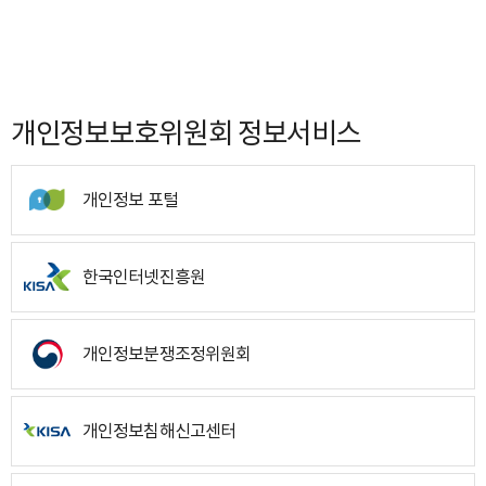
개인정보보호위원회 정보서비스
개인정보 포털
한국인터넷진흥원
개인정보분쟁조정위원회
개인정보침해신고센터