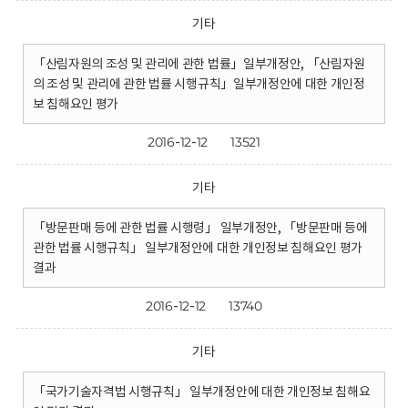
기타
「산림자원의 조성 및 관리에 관한 법률」일부개정안, 「산림자원
의 조성 및 관리에 관한 법률 시행규칙」일부개정안에 대한 개인정
보 침해요인 평가
2016-12-12
13521
기타
「방문판매 등에 관한 법률 시행령」 일부개정안, 「방문판매 등에
관한 법률 시행규칙」 일부개정안에 대한 개인정보 침해요인 평가
결과
2016-12-12
13740
기타
「국가기술자격법 시행규칙」 일부개정안에 대한 개인정보 침해요