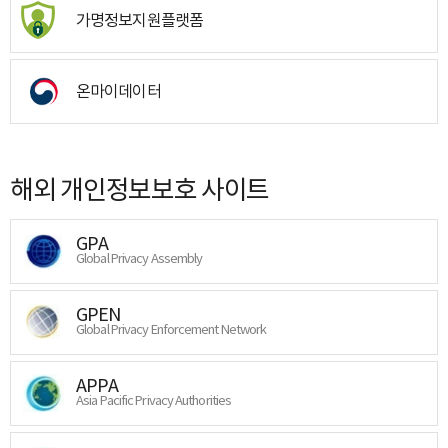
가명정보지원플랫폼
온마이데이터
해외 개인정보보호 사이트
GPA
Global Privacy Assembly
GPEN
Global Privacy Enforcement Network
APPA
Asia Pacific Privacy Authorities