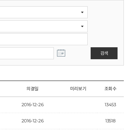
검색
의결일
미리보기
조회수
2016-12-26
13453
2016-12-26
13518