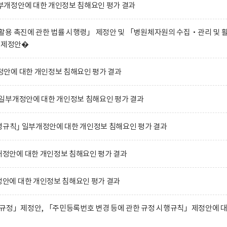
개정안에 대한 개인정보 침해요인 평가 결과
용 촉진에 관한 법률 시행령」 제정안 및 「병원체자원의 수집‧관리 및 
」 제정안�
안에 대한 개인정보 침해요인 평가 결과
일부개정안에 대한 개인정보 침해요인 평가 결과
행규칙｣ 일부개정안에 대한 개인정보 침해요인 평가 결과
안에 대한 개인정보 침해요인 평가 결과
에 대한 개인정보 침해요인 평가 결과
 규정」제정안, 「주민등록번호 변경 등에 관한 규정 시행규칙」제정안에 