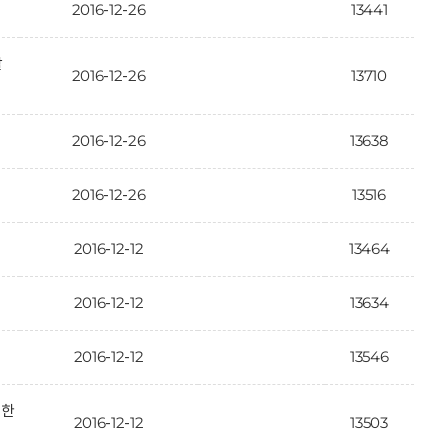
2016-12-26
13441
활
2016-12-26
13710
2016-12-26
13638
2016-12-26
13516
2016-12-12
13464
2016-12-12
13634
2016-12-12
13546
대한
2016-12-12
13503