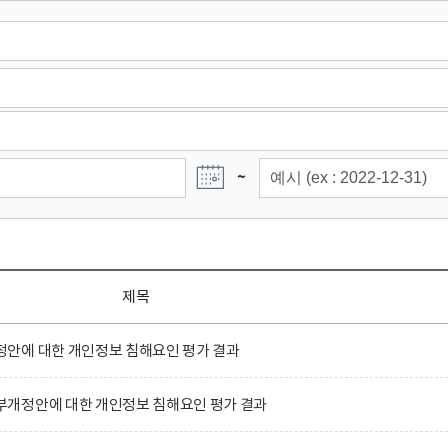
~
제목
안에 대한 개인정보 침해요인 평가 결과
개정안에 대한 개인정보 침해요인 평가 결과