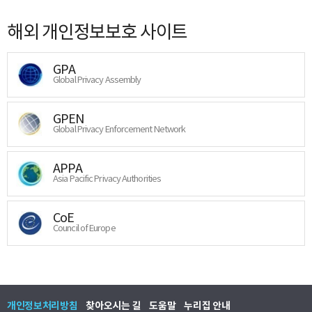
해외 개인정보보호 사이트
GPA
Global Privacy Assembly
GPEN
Global Privacy Enforcement Network
APPA
Asia Pacific Privacy Authorities
CoE
Council of Europe
개인정보처리방침
찾아오시는 길
도움말
누리집 안내