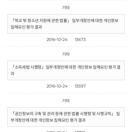
기타
「학교 밖 청소년 지원에 관한 법률」 일부개정안에 대한 개인정보
침해요인 평가 결과
2016-10-24
13673
기타
「소득세법 시행령」일부개정안에 대한 개인정보 침해요인 평가 결
과
2016-10-24
13597
기타
「공간정보의 구축 및 관리 등에 관한 법률 시행령 및 시행규칙」 일
부개정안에 대한 개인정보 침해요인 평가 결과