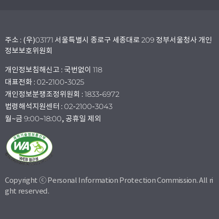
주소 : (우)03171 서울특별시 종로구 세종대로 209 정부서울청사 개인
정보보호위원회
개인정보침해신고 : 국번없이 118
대표전화 : 02-2100-3025
개인정보분쟁조정위원회 : 1833-6972
법령해석지원센터 : 02-2100-3043
월~금 9:00~18:00, 공휴일 제외
Copyright ⓒ Personal Information Protection Commission. All ri
ght reserved.