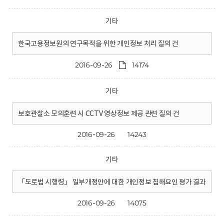
기타
한국고용정보원의 연구목적을 위한 개인정보 처리 질의 건
2016-09-26
14174
기타
보호관찰소 모의훈련 시 CCTV 영상정보 제공 관련 질의 건
2016-09-26
14243
기타
「도로법 시행령」 일부개정안에 대한 개인정보 침해요인 평가 결과
2016-09-26
14075