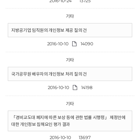
2016-10-24
13725
기타
지방공기업 임직원의 개인정보 제공 질의 건
2016-10-10
14090
기타
국가공무원 배우자의 개인정보 처리 질의 건
2016-10-10
14198
기타
「경비교도대 폐지에 따른 보상 등에 관한 법률 시행령」 제정안에
대한 개인정보 침해요인 평가 결과
2016-10-10
13697