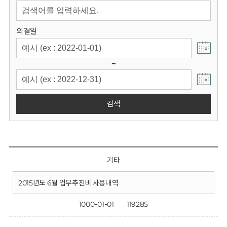
회
의결일
~
검색
기타
2015년도 6월 업무추진비 사용내역
1000-01-01
119285