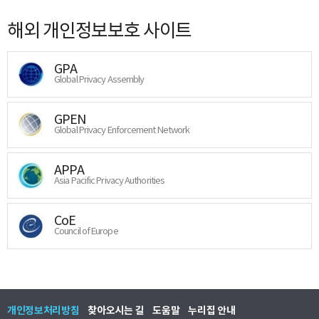
해외 개인정보보호 사이트
GPA
Global Privacy Assembly
GPEN
Global Privacy Enforcement Network
APPA
Asia Pacific Privacy Authorities
CoE
Council of Europe
개인정보처리방침
찾아오시는 길
도움말
누리집 안내