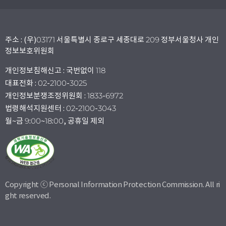
주소 : (우)03171 서울특별시 종로구 세종대로 209 정부서울청사 개인
정보보호위원회
개인정보침해신고 : 국번없이 118
대표전화 : 02-2100-3025
개인정보분쟁조정위원회 : 1833-6972
법령해석지원센터 : 02-2100-3043
월~금 9:00~18:00, 공휴일 제외
Copyright ⓒ Personal Information Protection Commission. All ri
ght reserved.