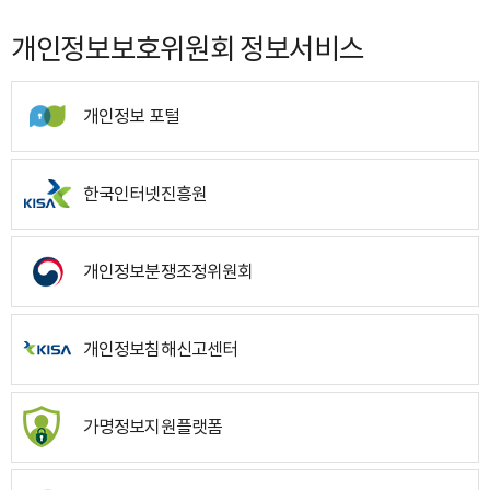
개인정보보호위원회 정보서비스
개인정보 포털
한국인터넷진흥원
개인정보분쟁조정위원회
개인정보침해신고센터
가명정보지원플랫폼