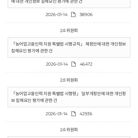
에 대한 개인정보 침해요인 평가에 관한 건
2026-01-14
38906
2소위원회
「농어업고용인력 지원 특별법 시행규칙」 제정안에 대한 개인정보
침해요인 평가에 관한 건
2026-01-14
46472
2소위원회
「농어업고용인력 지원 특별법 시행령」 일부개정안에 대한 개인정
보 침해요인 평가에 관한 건
2026-01-14
42936
2소위원회