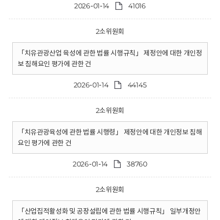
2026-01-14
41016
2소위원회
「치유관광산업 육성에 관한 법률 시행규칙」 제정안에 대한 개인정
보 침해요인 평가에 관한 건
2026-01-14
44145
2소위원회
「치유관광육성에 관한 법률 시행령」 제정안에 대한 개인정보 침해
요인 평가에 관한 건
2026-01-14
38760
2소위원회
「산업집적활성화 및 공장설립에 관한 법률 시행규칙」 일부개정안