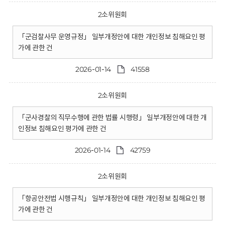
2소위원회
「군검찰사무 운영규정」 일부개정안에 대한 개인정보 침해요인 평
가에 관한 건
2026-01-14
41558
2소위원회
「군사경찰의 직무수행에 관한 법률 시행령」 일부개정안에 대한 개
인정보 침해요인 평가에 관한 건
2026-01-14
42759
2소위원회
「항공안전법 시행규칙」 일부개정안에 대한 개인정보 침해요인 평
가에 관한 건