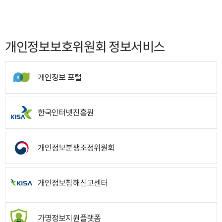
개인정보보호위원회 정보서비스
개인정보 포털
한국인터넷진흥원
개인정보분쟁조정위원회
개인정보침해신고센터
가명정보지원플랫폼