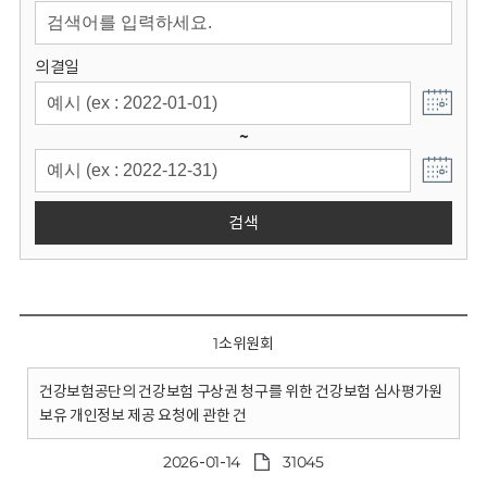
회
의결일
~
검색
1소위원회
건강보험공단의 건강보험 구상권 청구를 위한 건강보험 심사평가원
보유 개인정보 제공 요청에 관한 건
2026-01-14
31045