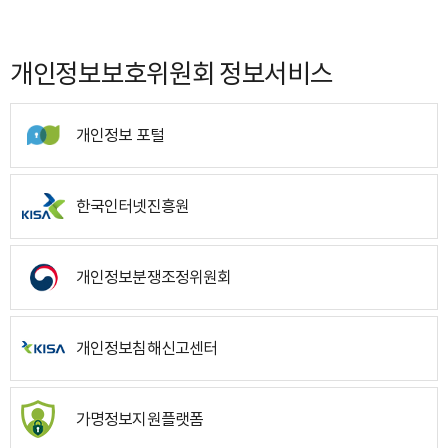
개인정보보호위원회 정보서비스
개인정보 포털
한국인터넷진흥원
개인정보분쟁조정위원회
개인정보침해신고센터
가명정보지원플랫폼