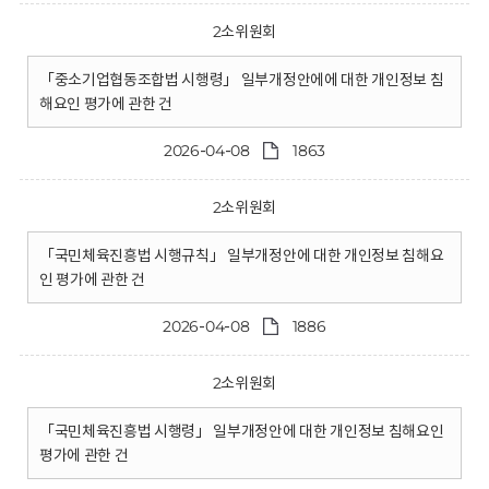
2소위원회
「중소기업협동조합법 시행령」 일부개정안에에 대한 개인정보 침
해요인 평가에 관한 건
2026-04-08
1863
2소위원회
「국민체육진흥법 시행규칙」 일부개정안에 대한 개인정보 침해요
인 평가에 관한 건
2026-04-08
1886
2소위원회
「국민체육진흥법 시행령」 일부개정안에 대한 개인정보 침해요인
평가에 관한 건