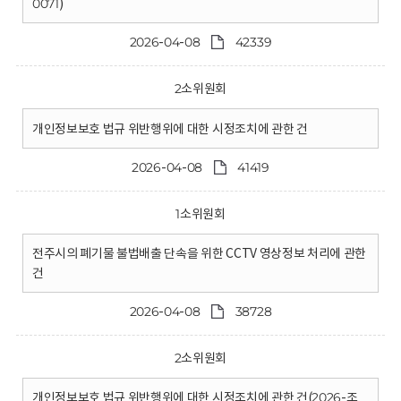
0071)
2026-04-08
42339
2소위원회
개인정보보호 법규 위반행위에 대한 시정조치에 관한 건
2026-04-08
41419
1소위원회
전주시의 폐기물 불법배출 단속을 위한 CCTV 영상정보 처리에 관한
건
2026-04-08
38728
2소위원회
개인정보보호 법규 위반행위에 대한 시정조치에 관한 건(2026-조