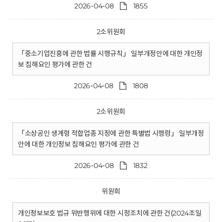
2026-04-08
1855
2소위원회
「중소기업진흥에 관한 법률 시행규칙」 일부개정안에 대한 개인정
보 침해요인 평가에 관한 건
2026-04-08
1808
2소위원회
「소상공인 생계형 적합업종 지정에 관한 특별법 시행령」 일부개정
안에 대한 개인정보 침해요인 평가에 관한 건
2026-04-08
1832
위원회
개인정보보호 법규 위반행위에 대한 시정조치에 관한 건(2024조일