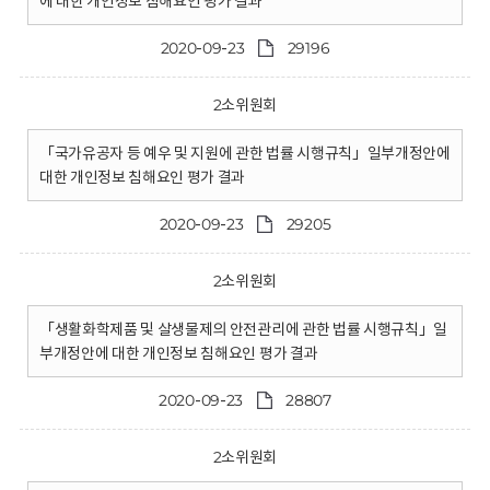
에 대한 개인정보 침해요인 평가 결과
2020-09-23
29196
2소위원회
「국가유공자 등 예우 및 지원에 관한 법률 시행규칙」일부개정안에
대한 개인정보 침해요인 평가 결과
2020-09-23
29205
2소위원회
「생활화학제품 및 살생물제의 안전관리에 관한 법률 시행규칙」일
부개정안에 대한 개인정보 침해요인 평가 결과
2020-09-23
28807
2소위원회