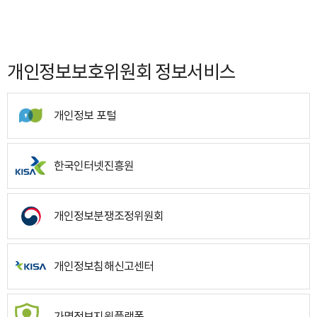
개인정보보호위원회 정보서비스
개인정보 포털
한국인터넷진흥원
개인정보분쟁조정위원회
개인정보침해신고센터
가명정보지원플랫폼