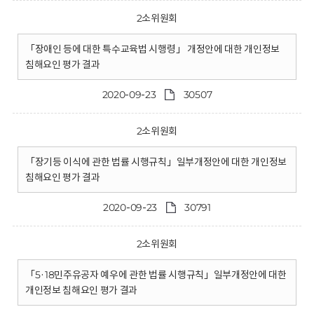
2소위원회
「장애인 등에 대한 특수교육법 시행령」 개정안에 대한 개인정보
침해요인 평가 결과
2020-09-23
30507
2소위원회
「장기등 이식에 관한 법률 시행규칙」일부개정안에 대한 개인정보
침해요인 평가 결과
2020-09-23
30791
2소위원회
「5·18민주유공자 예우에 관한 법률 시행규칙」일부개정안에 대한
개인정보 침해요인 평가 결과