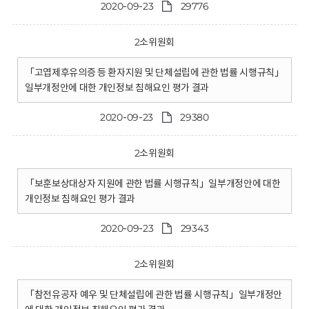
2020-09-23
29776
2소위원회
「고엽제후유의증 등 환자지원 및 단체설립에 관한 법률 시행규칙」
일부개정안에 대한 개인정보 침해요인 평가 결과
2020-09-23
29380
2소위원회
「보훈보상대상자 지원에 관한 법률 시행규칙」일부개정안에 대한
개인정보 침해요인 평가 결과
2020-09-23
29343
2소위원회
「참전유공자 예우 및 단체설립에 관한 법률 시행규칙」일부개정안