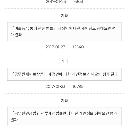
2017-01-23
16851
기타
「미술품 유통에 관한 법률」 제정안에 대한 개인정보 침해요인 평
가 결과
2017-01-23
16540
기타
「공무원재해보상법」 제정안에 대한 개인정보 침해요인 평가 결과
2017-01-23
16795
기타
「공무원연금법」 전부개정법률안에 대한 개인정보 침해요인 평가
결과