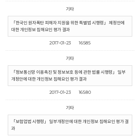
기타
「한국인 원자폭탄 피해자 지원을 위한 특별법 시행령」 제정안에
대한 개인정보 침해요인 평가 결과
2017-01-23
16585
기타
「정보통신망 이용촉진 및 정보보호 등에 관한 법률 시행령」 일부
개정안에 대한 개인정보 침해요인 평가 결과
2017-01-23
16580
기타
「보험업법 시행령」 일부개정안에 대한 개인정보 침해요인 평가 결
과