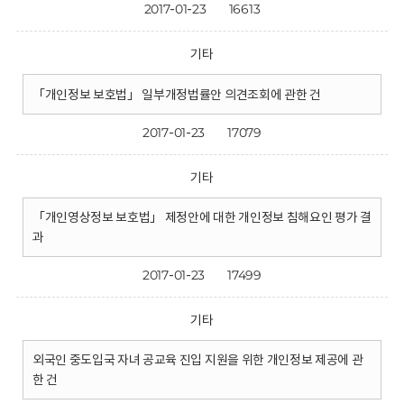
2017-01-23
16613
기타
「개인정보 보호법」 일부개정법률안 의견조회에 관한 건
2017-01-23
17079
기타
「개인영상정보 보호법」 제정안에 대한 개인정보 침해요인 평가 결
과
2017-01-23
17499
기타
외국인 중도입국 자녀 공교육 진입 지원을 위한 개인정보 제공에 관
한 건