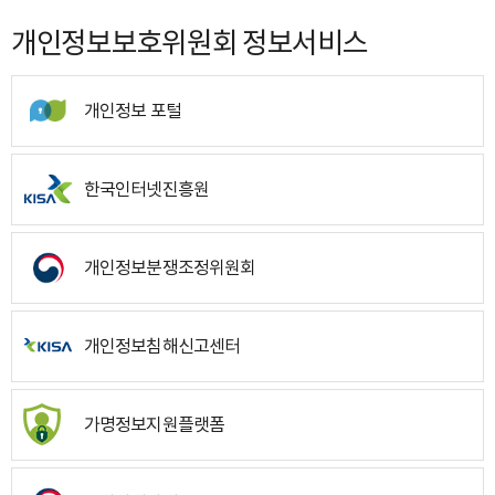
개인정보보호위원회 정보서비스
개인정보 포털
한국인터넷진흥원
개인정보분쟁조정위원회
개인정보침해신고센터
가명정보지원플랫폼