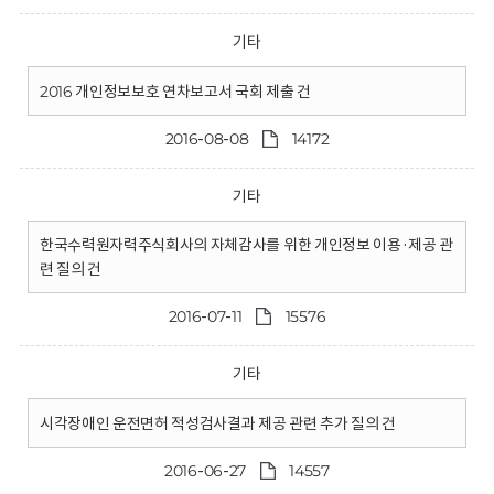
기타
2016 개인정보보호 연차보고서 국회 제출 건
2016-08-08
14172
기타
한국수력원자력주식회사의 자체감사를 위한 개인정보 이용·제공 관
련 질의 건
2016-07-11
15576
기타
시각장애인 운전면허 적성검사결과 제공 관련 추가 질의 건
2016-06-27
14557