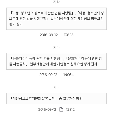
기타
「아동·청소년의 성보호에 관한 법률 시행령」,「아동·청소년의 성
보호에 관한 법률 시행규칙」 일부개정안에 대한 개인정보 침해요인
평가 결과
2016-09-12
13825
기타
「문화재수리 등에 관한 법률 시행령」,「문화재수리 등에 관한 법
률 시행규칙」 일부개정안에 대한 개인정보 침해요인 평가 결과
2016-09-12
14064
기타
「개인정보보호위원회 운영규칙」 중 일부개정의 건
2016-09-12
13812