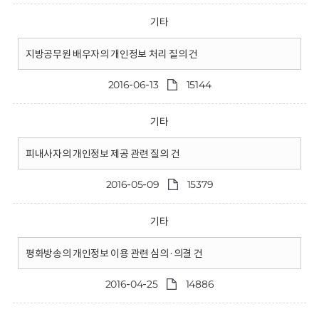
기타
지방공무원 배우자의 개인정보 처리 질의 건
2016-06-13
15144
기타
피내사자의 개인정보 제공 관련 질의 건
2016-05-09
15379
기타
평화방송의 개인정보 이용 관련 심의·의결 건
2016-04-25
14886