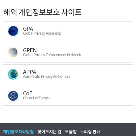
해외 개인정보보호 사이트
GPA
Global Privacy Assembly
GPEN
Global Privacy Enforcement Network
APPA
Asia Pacific Privacy Authorities
CoE
Council of Europe
개인정보처리방침
찾아오시는 길
도움말
누리집 안내