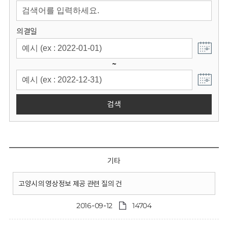
회
의결일
~
검색
기타
고양시의 영상정보 제공 관련 질의 건
2016-09-12
14704