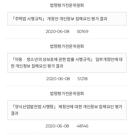
법령평가전문위원회
「주택법 시행규칙」 개정안 개인정보 침해요인 평가 결과
2020-06-08
50169
법령평가전문위원회
「아동ㆍ청소년의 성보호에 관한 법률 시행규칙」 일부개정안에 대
한 개인정보 침해요인 평가 결과
2020-06-08
51218
법령평가전문위원회
「양식산업발전법 시행령」 제정안에 대한 개인정보 침해요인 평가
결과
2020-06-08
48146