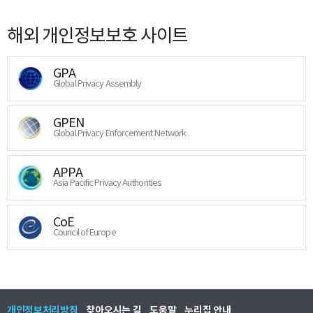
해외 개인정보보호 사이트
GPA
Global Privacy Assembly
GPEN
Global Privacy Enforcement Network
APPA
Asia Pacific Privacy Authorities
CoE
Council of Europe
개인정보처리방침
찾아오시는 길
도움말
누리집 안내