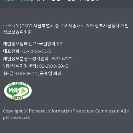
주소 : (우)03171 서울특별시 종로구 세종대로 209 정부서울청사 개인
정보보호위원회
개인정보침해신고 : 국번없이 118
대표전화 : 02-2100-3025
개인정보분쟁조정위원회 : 1833-6972
법령해석지원센터 : 02-2100-3043
월~금 9:00~18:00, 공휴일 제외
Copyright ⓒ Personal Information Protection Commission. All ri
ght reserved.