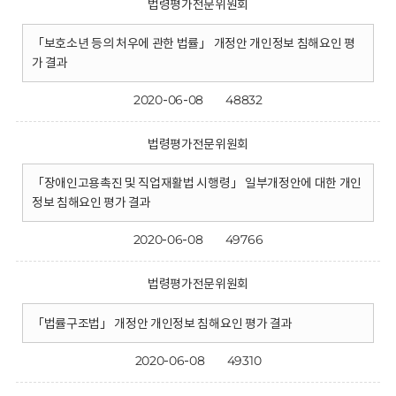
법령평가전문위원회
「보호소년 등의 처우에 관한 법률」 개정안 개인정보 침해요인 평
가 결과
2020-06-08
48832
법령평가전문위원회
「장애인고용촉진 및 직업재활법 시행령」 일부개정안에 대한 개인
정보 침해요인 평가 결과
2020-06-08
49766
법령평가전문위원회
「법률구조법」 개정안 개인정보 침해요인 평가 결과
2020-06-08
49310