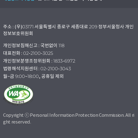
주소 : (우)03171 서울특별시 종로구 세종대로 209 정부서울청사 개인
정보보호위원회
개인정보침해신고 : 국번없이 118
대표전화 : 02-2100-3025
개인정보분쟁조정위원회 : 1833-6972
법령해석지원센터 : 02-2100-3043
월~금 9:00~18:00, 공휴일 제외
Copyright ⓒ Personal Information Protection Commission. All ri
ght reserved.