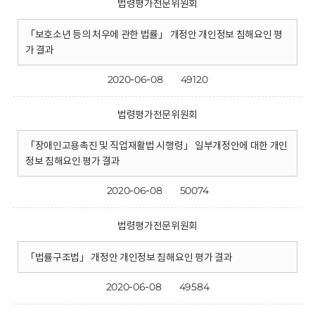
법령평가전문위원회
「보호소년 등의 처우에 관한 법률」 개정안 개인정보 침해요인 평
가 결과
2020-06-08
49120
법령평가전문위원회
「장애인고용촉진 및 직업재활법 시행령」 일부개정안에 대한 개인
정보 침해요인 평가 결과
2020-06-08
50074
법령평가전문위원회
「법률구조법」 개정안 개인정보 침해요인 평가 결과
2020-06-08
49584