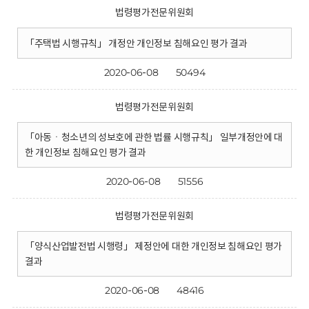
법령평가전문위원회
「주택법 시행규칙」 개정안 개인정보 침해요인 평가 결과
2020-06-08
50494
법령평가전문위원회
「아동ㆍ청소년의 성보호에 관한 법률 시행규칙」 일부개정안에 대
한 개인정보 침해요인 평가 결과
2020-06-08
51556
법령평가전문위원회
「양식산업발전법 시행령」 제정안에 대한 개인정보 침해요인 평가
결과
2020-06-08
48416