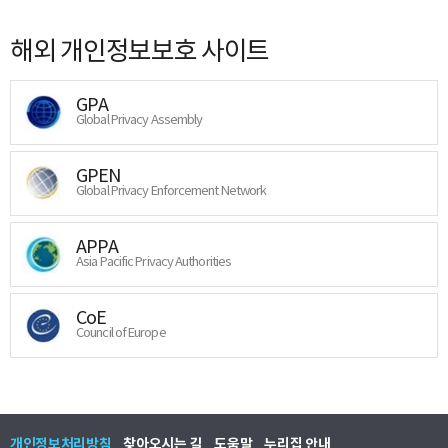
해외 개인정보보호 사이트
GPA
Global Privacy Assembly
GPEN
Global Privacy Enforcement Network
APPA
Asia Pacific Privacy Authorities
CoE
Council of Europe
개인정보처리방침
찾아오시는 길
도움말
누리집 안내