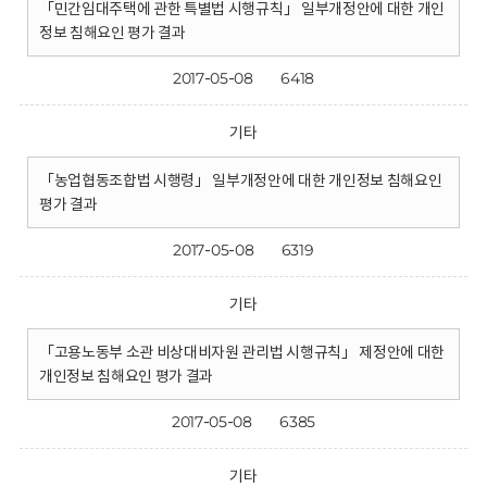
「민간임대주택에 관한 특별법 시행규칙」 일부개정안에 대한 개인
정보 침해요인 평가 결과
2017-05-08
6418
기타
「농업협동조합법 시행령」 일부개정안에 대한 개인정보 침해요인
평가 결과
2017-05-08
6319
기타
「고용노동부 소관 비상대비자원 관리법 시행규칙」 제정안에 대한
개인정보 침해요인 평가 결과
2017-05-08
6385
기타