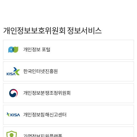
개인정보보호위원회 정보서비스
개인정보 포털
한국인터넷진흥원
개인정보분쟁조정위원회
개인정보침해신고센터
가명정보지원플랫폼