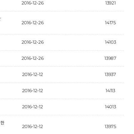
2016-12-26
13921
활
2016-12-26
14175
2016-12-26
14103
2016-12-26
13987
2016-12-12
13937
2016-12-12
14113
2016-12-12
14013
대한
2016-12-12
13975