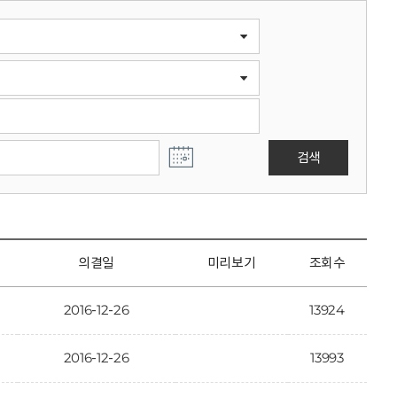
검색
의결일
미리보기
조회수
2016-12-26
13924
2016-12-26
13993