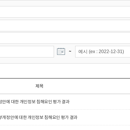
~
제목
안에 대한 개인정보 침해요인 평가 결과
개정안에 대한 개인정보 침해요인 평가 결과