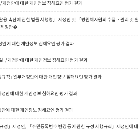
개정안에 대한 개인정보 침해요인 평가 결과
용 촉진에 관한 법률 시행령」 제정안 및 「병원체자원의 수집‧관리 및 
」 제정안�
안에 대한 개인정보 침해요인 평가 결과
일부개정안에 대한 개인정보 침해요인 평가 결과
행규칙｣ 일부개정안에 대한 개인정보 침해요인 평가 결과
안에 대한 개인정보 침해요인 평가 결과
에 대한 개인정보 침해요인 평가 결과
 규정」제정안, 「주민등록번호 변경 등에 관한 규정 시행규칙」제정안에 