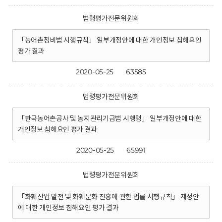
법령평가전문위원회
「농어촌정비법 시행규칙」 일부개정안에 대한 개인정보 침해요인
평가 결과
2020-05-25
63585
법령평가전문위원회
「한국농어촌공사 및 농지관리기금법 시행령」 일부개정안에 대한
개인정보 침해요인 평가 결과
2020-05-25
65991
법령평가전문위원회
「화훼산업 발전 및 화훼문화 진흥에 관한 법률 시행규칙」 제정안
에 대한 개인정보 침해요인 평가 결과