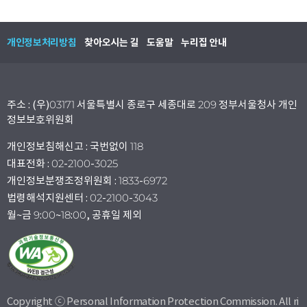
개인정보처리방침
찾아오시는 길
도움말
누리집 안내
주소 : (우)03171 서울특별시 종로구 세종대로 209 정부서울청사 개인
정보보호위원회
개인정보침해신고 : 국번없이 118
대표전화 : 02-2100-3025
개인정보분쟁조정위원회 : 1833-6972
법령해석지원센터 : 02-2100-3043
월~금 9:00~18:00, 공휴일 제외
Copyright ⓒ Personal Information Protection Commission. All ri