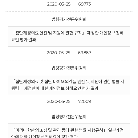
2020-05-25
69773
법령평가전문위원회
「첨단재생의료 안전 및 지원에 관한 규칙」 제정안 개인정보 침해
요인 평가 결과
2020-05-25
69887
법령평가전문위원회
「첨단재생의료 및 첨단 바이오의약품 안전 및 지원에 관한 법률 시
행령」 제정안에 대한 개인정보 침해요인 평가 결과
2020-05-25
72009
법령평가전문위원회
「마리나항만의 조성 및 관리 등에 관한 법률 시행규칙」 일부개정
안에 대한 개인정보 침해요인 평가 결과