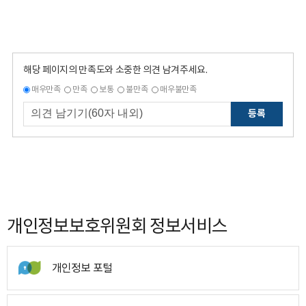
해당 페이지의 만족도와 소중한 의견 남겨주세요.
매우만족
만족
보통
불만족
매우불만족
등록
개인정보보호위원회 정보서비스
개인정보 포털