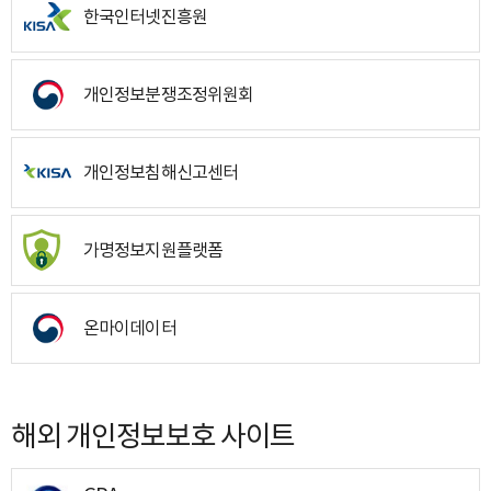
한국인터넷진흥원
개인정보분쟁조정위원회
개인정보침해신고센터
가명정보지원플랫폼
온마이데이터
해외 개인정보보호 사이트