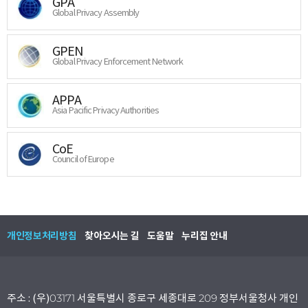
GPA
Global Privacy Assembly
GPEN
Global Privacy Enforcement Network
APPA
Asia Pacific Privacy Authorities
CoE
Council of Europe
개인정보처리방침
찾아오시는 길
도움말
누리집 안내
주소 : (우)03171 서울특별시 종로구 세종대로 209 정부서울청사 개인