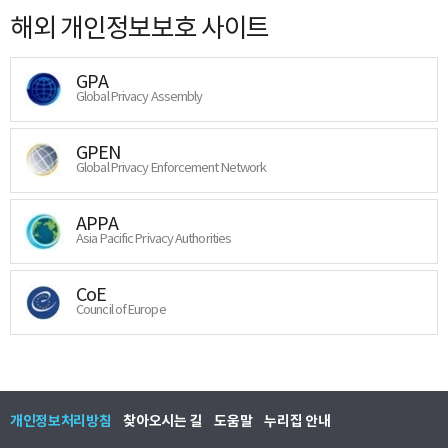
해외 개인정보보호 사이트
GPA
Global Privacy Assembly
GPEN
Global Privacy Enforcement Network
APPA
Asia Pacific Privacy Authorities
CoE
Council of Europe
개인정보처리방침
찾아오시는 길
도움말
누리집 안내