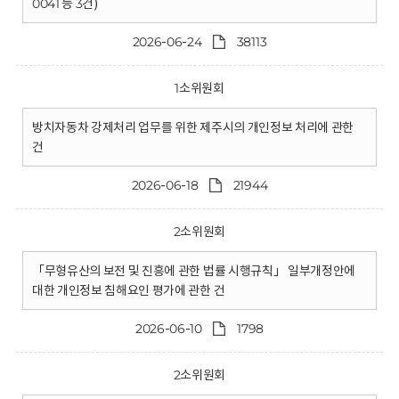
0041 등 3건)
2026-06-24
38113
1소위원회
방치자동차 강제처리 업무를 위한 제주시의 개인정보 처리에 관한
건
2026-06-18
21944
2소위원회
「무형유산의 보전 및 진흥에 관한 법률 시행규칙」 일부개정안에
대한 개인정보 침해요인 평가에 관한 건
2026-06-10
1798
2소위원회