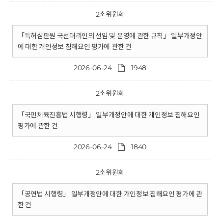
2소위원회
「특허심판원 국선대리인의 선임 및 운영에 관한 규칙」 일부개정안
에 대한 개인정보 침해요인 평가에 관한 건
2026-06-24
1948
2소위원회
「국민체육진흥법 시행령」 일부개정안에 대한 개인정보 침해요인
평가에 관한 건
2026-06-24
1840
2소위원회
「공연법 시행령」 일부개정안에 대한 개인정보 침해요인 평가에 관
한 건