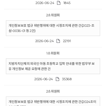
2026-06-24
1845
2소위원회
개인정보보호 법규 위반행위에 대한 시정조치에 관한 건(2023-조
삼-0036-01 등 2건)
2026-06-24
22191
1소위원회
지방자치단체의 외국인 아동 초등학교 입학 안내를 위한 법무부 보
유 개인정보 제공 요청에 관한 건
2026-06-24
35368
2소위원회
개인정보보호 법규 위반행위에 대한 시정조치에 관한 건(2024조이