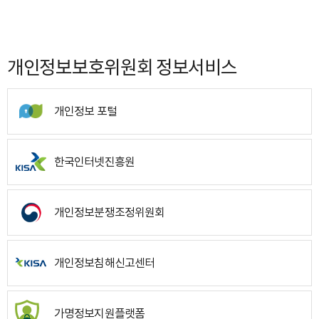
개인정보보호위원회 정보서비스
개인정보 포털
한국인터넷진흥원
개인정보분쟁조정위원회
개인정보침해신고센터
가명정보지원플랫폼