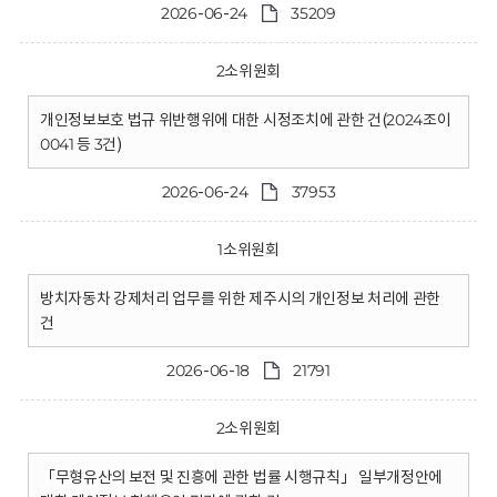
2026-06-24
35209
2소위원회
개인정보보호 법규 위반행위에 대한 시정조치에 관한 건(2024조이
0041 등 3건)
2026-06-24
37953
1소위원회
방치자동차 강제처리 업무를 위한 제주시의 개인정보 처리에 관한
건
2026-06-18
21791
2소위원회
「무형유산의 보전 및 진흥에 관한 법률 시행규칙」 일부개정안에