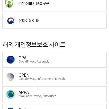
가명정보지원플랫폼
온마이데이터
해외 개인정보보호 사이트
GPA
Global Privacy Assembly
GPEN
Global Privacy Enforcement Network
APPA
Asia Pacific Privacy Authorities