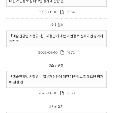
대한 개인정보 침해요인 평가에 관한 건
2026-06-10
1654
2소위원회
「미술진흥법 시행규칙」 제정안에 대한 개인정보 침해요인 평가에
관한 건
2026-06-10
1672
2소위원회
「미술진흥법 시행령」 일부개정안에 대한 개인정보 침해요인 평가
에 관한 건
2026-06-10
1650
2소위원회