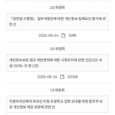
2소위원회
「공연법 시행령」 일부개정안에 대한 개인정보 침해요인 평가에 관
한 건
2026-06-24
1689
2소위원회
개인정보보호 법규 위반행위에 대한 시정조치에 관한 건(2023-조
삼-0036-01 등 2건)
2026-06-24
22028
1소위원회
지방자치단체의 외국인 아동 초등학교 입학 안내를 위한 법무부 보
유 개인정보 제공 요청에 관한 건