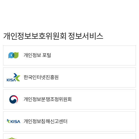
개인정보보호위원회 정보서비스
개인정보 포털
한국인터넷진흥원
개인정보분쟁조정위원회
개인정보침해신고센터