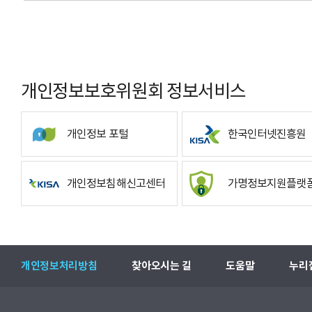
개인정보보호위원회 정보서비스
개인정보 포털
한국인터넷진흥원
개인정보침해신고센터
가명정보지원플랫
개인정보처리방침
찾아오시는 길
도움말
누리