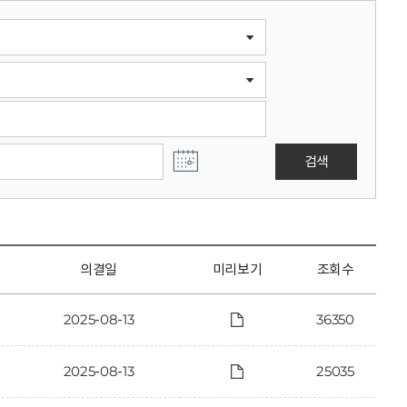
검색
의결일
미리보기
조회수
2025-08-13
36350
2025-08-13
25035