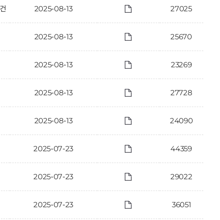
 건
2025-08-13
27025
2025-08-13
25670
2025-08-13
23269
2025-08-13
27728
2025-08-13
24090
2025-07-23
44359
2025-07-23
29022
2025-07-23
36051