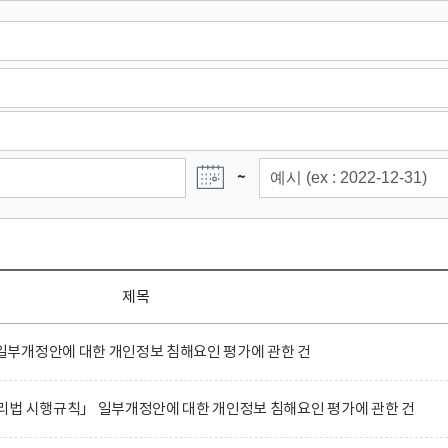
~
제목
부개정안에 대한 개인정보 침해요인 평가에 관한 건
리법 시행규칙」 일부개정안에 대한 개인정보 침해요인 평가에 관한 건