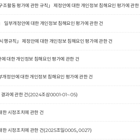
조활동 평가에 관한 규칙」 제정안에 대한 개인정보 침해요인 평가에 관한
」 일부개정안에 대한 개인정보 침해요인 평가에 관한 건
시행규칙」 제정안에 대한 개인정보 침해요인 평가에 관한 건
 대한 개인정보 침해요인 평가에 관한 건
개정안에 대한 개인정보 침해요인 평가에 관한 건
결과에 관한 건(2024조삼0001-01∼05)
대한 시정조치에 관한 건
 시정조치에 관한 건(2025조일0005, 0027)