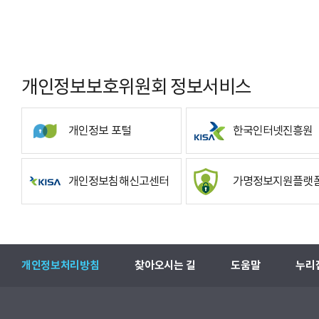
개인정보보호위원회 정보서비스
개인정보 포털
한국인터넷진흥원
개인정보침해신고센터
가명정보지원플랫
개인정보처리방침
찾아오시는 길
도움말
누리