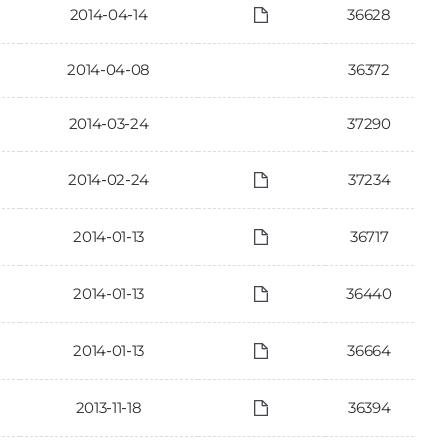
2014-04-14
36628
2014-04-08
36372
2014-03-24
37290
2014-02-24
37234
2014-01-13
36717
2014-01-13
36440
2014-01-13
36664
2013-11-18
36394