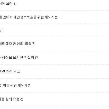
심의 요청 건
에 있어서 개인정보보호를 위한 제도개선
건
리에 대한 심의·의결 건
상정보 보존 관련 질의 건
관련 개선 권고
·이용 관련 제도개선
용 심의 요청 건