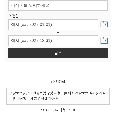
회
의결일
~
검색
1소위원회
건강보험공단의 건강보험 구상권 청구를 위한 건강보험 심사평가원
보유 개인정보 제공 요청에 관한 건
2026-01-14
31118