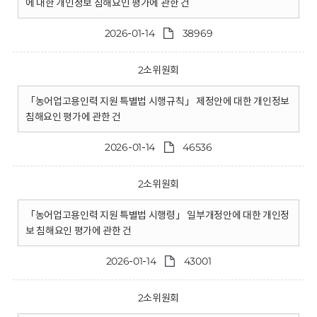
에 대한 개인정보 침해요인 평가에 관한 건
2026-01-14
38969
2소위원회
「농어업고용인력 지원 특별법 시행규칙」 제정안에 대한 개인정보
침해요인 평가에 관한 건
2026-01-14
46536
2소위원회
「농어업고용인력 지원 특별법 시행령」 일부개정안에 대한 개인정
보 침해요인 평가에 관한 건
2026-01-14
43001
2소위원회