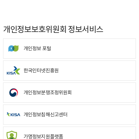
개인정보보호위원회 정보서비스
개인정보 포털
한국인터넷진흥원
개인정보분쟁조정위원회
개인정보침해신고센터
가명정보지원플랫폼