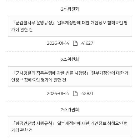
2소위원회
「군검찰사무 운영규정」 일부개정안에 대한 개인정보 침해요인 평
가에 관한 건
2026-01-14
41627
2소위원회
「군사경찰의 직무수행에 관한 법률 시행령」 일부개정안에 대한 개
인정보 침해요인 평가에 관한 건
2026-01-14
42831
2소위원회
「항공안전법 시행규칙」 일부개정안에 대한 개인정보 침해요인 평
가에 관한 건