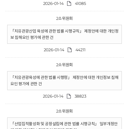
2026-01-14
41085
2소위원회
「치유관광산업 육성에 관한 법률 시행규칙」 제정안에 대한 개인정
보 침해요인 평가에 관한 건
2026-01-14
44211
2소위원회
「치유관광육성에 관한 법률 시행령」 제정안에 대한 개인정보 침해
요인 평가에 관한 건
2026-01-14
38823
2소위원회
「산업집적활성화 및 공장설립에 관한 법률 시행규칙」 일부개정안