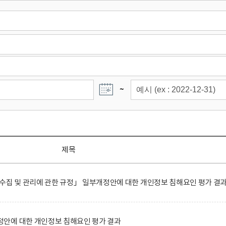
~
제목
수집 및 관리에 관한 규정」 일부개정안에 대한 개인정보 침해요인 평가 결
안에 대한 개인정보 침해요인 평가 결과