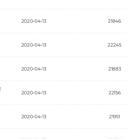
2020-04-13
21846
2020-04-13
22245
2020-04-13
21883
요
2020-04-13
22156
2020-04-13
21951