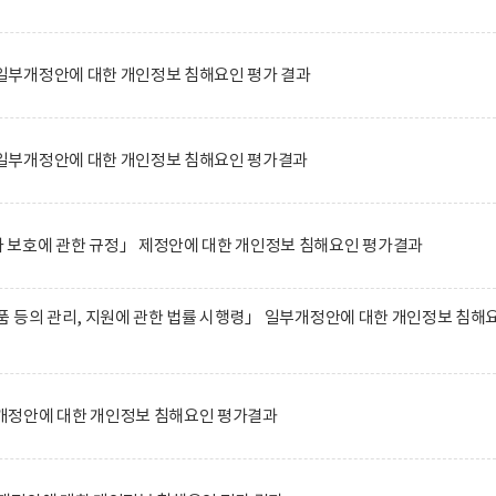
부개정안에 대한 개인정보 침해요인 평가 결과
일부개정안에 대한 개인정보 침해요인 평가결과
보호에 관한 규정」 제정안에 대한 개인정보 침해요인 평가결과
 등의 관리, 지원에 관한 법률 시행령」 일부개정안에 대한 개인정보 침해
정안에 대한 개인정보 침해요인 평가결과