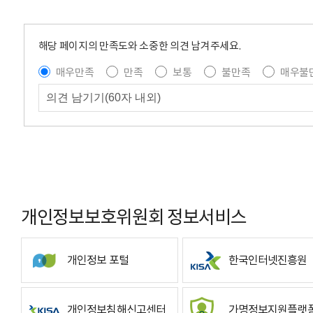
해당 페이지의 만족도와 소중한 의견 남겨주세요.
매우만족
만족
보통
불만족
매우불
개인정보보호위원회 정보서비스
개인정보 포털
한국인터넷진흥원
개인정보침해신고센터
가명정보지원플랫