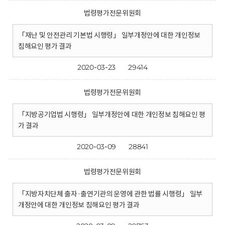
법령평가전문위원회
「재난 및 안전관리 기본법 시행령」 일부개정안에 대한 개인정보
침해요인 평가 결과
2020-03-23
29414
법령평가전문위원회
「지방공기업법 시행령」 일부개정안에 대한 개인정보 침해요인 평
가 결과
2020-03-09
28841
법령평가전문위원회
「지방자치단체 출자·출연기관의 운영에 관한 법률 시행령」 일부
개정안에 대한 개인정보 침해요인 평가 결과