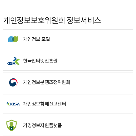
개인정보보호위원회 정보서비스
개인정보 포털
한국인터넷진흥원
개인정보분쟁조정위원회
개인정보침해신고센터
가명정보지원플랫폼