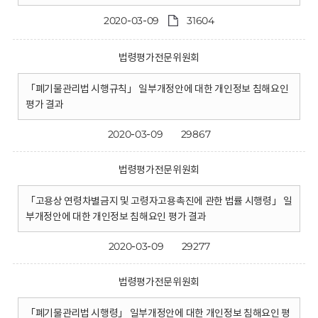
2020-03-09
31604
법령평가전문위원회
「폐기물관리법 시행규칙」 일부개정안에 대한 개인정보 침해요인
평가 결과
2020-03-09
29867
법령평가전문위원회
「고용상 연령차별금지 및 고령자고용촉진에 관한 법률 시행령」 일
부개정안에 대한 개인정보 침해요인 평가 결과
2020-03-09
29277
법령평가전문위원회
「폐기물관리법 시행령」 일부개정안에 대한 개인정보 침해요인 평