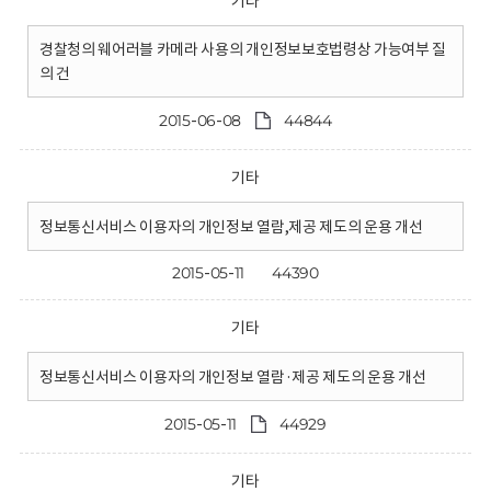
기타
경찰청의 웨어러블 카메라 사용의 개인정보보호법령상 가능여부 질
의 건
2015-06-08
44844
기타
정보통신서비스 이용자의 개인정보 열람,제공 제도의 운용 개선
2015-05-11
44390
기타
정보통신서비스 이용자의 개인정보 열람·제공 제도의 운용 개선
2015-05-11
44929
기타