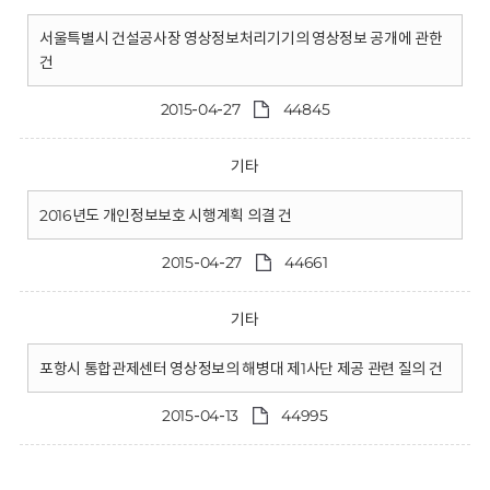
서울특별시 건설공사장 영상정보처리기기의 영상정보 공개에 관한
건
2015-04-27
44845
기타
2016년도 개인정보보호 시행계획 의결 건
2015-04-27
44661
기타
포항시 통합관제센터 영상정보의 해병대 제1사단 제공 관련 질의 건
2015-04-13
44995