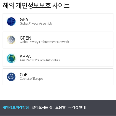
해외 개인정보보호 사이트
GPA
Global Privacy Assembly
GPEN
Global Privacy Enforcement Network
APPA
Asia Pacific Privacy Authorities
CoE
Council of Europe
개인정보처리방침
찾아오시는 길
도움말
누리집 안내