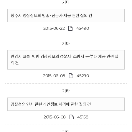
기타
청주시 영상정보의 방송·신문사 제공 관련 질의 건
2015-06-22
45490
기타
안양시 교통·방범 영상정보의 경찰서·소방서·군부대 제공 관련 질
의 건
2015-06-08
45290
기타
경찰청의 인사 관련 개인정보 처리에 관한 질의 건
2015-06-08
45158