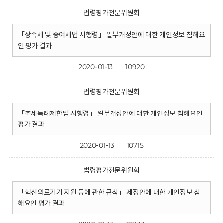
법령평가전문위원회
「상속세 및 증여세법 시행령」 일부개정안에 대한 개인정보 침해요
인 평가 결과
2020-01-13
10920
법령평가전문위원회
「조세특례제한법 시행령」 일부개정안에 대한 개인정보 침해요인
평가 결과
2020-01-13
10715
법령평가전문위원회
「혁신의료기기 지원 등에 관한 규칙」 제정안에 대한 개인정보 침
해요인 평가 결과