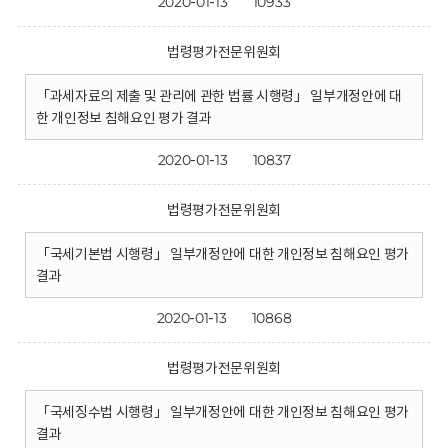
2020-01-13
10933
법령평가전문위원회
「과세자료의 제출 및 관리에 관한 법률 시행령」 일부개정안에 대
한 개인정보 침해요인 평가 결과
2020-01-13
10837
법령평가전문위원회
「국세기본법 시행령」 일부개정안에 대한 개인정보 침해요인 평가
결과
2020-01-13
10868
법령평가전문위원회
「국세징수법 시행령」 일부개정안에 대한 개인정보 침해요인 평가
결과