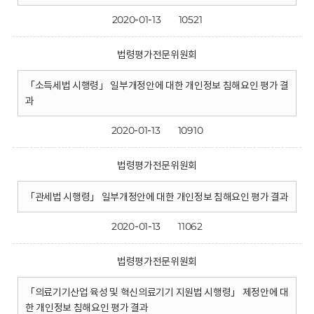
2020-01-13
10521
법령평가전문위원회
「소득세법 시행령」 일부개정안에 대한 개인정보 침해요인 평가 결
과
2020-01-13
10910
법령평가전문위원회
「관세법 시행령」 일부개정안에 대한 개인정보 침해요인 평가 결과
2020-01-13
11062
법령평가전문위원회
「의료기기산업 육성 및 혁신의료기기 지원법 시행령」 제정안에 대
한 개인정보 침해요인 평가 결과