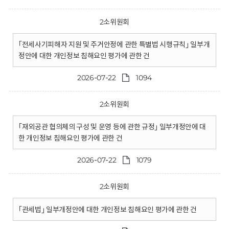
2소위원회
｢전세사기피해자 지원 및 주거안정에 관한 특별법 시행규칙｣ 일부개
정안에 대한 개인정보 침해요인 평가에 관한 건
2026-07-22
1094
2소위원회
｢재외공관 협의체의 구성 및 운영 등에 관한 규정｣ 일부개정안에 대
한 개인정보 침해요인 평가에 관한 건
2026-07-22
1079
2소위원회
｢관세법｣ 일부개정안에 대한 개인정보 침해요인 평가에 관한 건