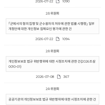
2026-07-22
1090
2소위원회
｢군에서의 형의 집행 및 군수용자의 처우에 관한 법률 시행령｣ 일부
개정안에 대한 개인정보 침해요인 평가에 관한 건
2026-07-22
1094
2소위원회
개인정보보호 법규 위반행위에 대한 시정조치에 관한 건(2026조삼
0010-01)
2026-07-08
367
2소위원회
공공기관의 개인정보보호 법규 위반행위에 대한 시정조치에 관한 건