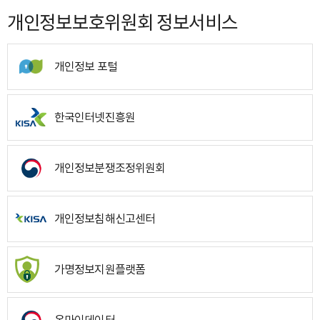
개인정보보호위원회 정보서비스
개인정보 포털
한국인터넷진흥원
개인정보분쟁조정위원회
개인정보침해신고센터
가명정보지원플랫폼
온마이데이터