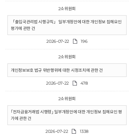
2소위원회
「출입국관리법 시행규칙」 일부개정안에 대한 개인정보 침해요인
평가에 관한 건
2026-07-22
196
2소위원회
개인정보보호 법규 위반행위에 대한 시정조치에 관한 건
2026-07-22
478
2소위원회
｢전자금융거래법 시행령｣ 일부개정안에 대한 개인정보 침해요인 평
가에 관한 건
2026-07-22
1338