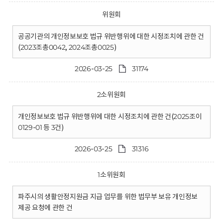
위원회
공공기관의 개인정보보호 법규 위반행위에 대한 시정조치에 관한 건
(2023조총0042, 2024조총0025)
2026-03-25
31174
2소위원회
개인정보보호 법규 위반행위에 대한 시정조치에 관한 건(2025조이
0129-01 등 3건)
2026-03-25
31316
1소위원회
파주시의 생활안정지원금 지급 업무를 위한 법무부 보유 개인정보
제공 요청에 관한 건