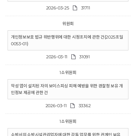
2026-03-25
31711
위원회
개인정보보호 법규 위반행위에 대한 시정조치에 관한 건(2025조일
0053-01)
2026-03-11
31091
1소위원회
악성 앱이 설치된 자의 보이스피싱 피해 예방을 위한 경찰청 보유 개
인정보 제공에 관한 건
2026-03-11
33362
1소위원회
소방서의 소방시설관리업자에 대한 감독 업무를 위한 관계인 보유