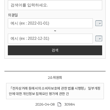
회
의결일
~
검색
2소위원회
「전자상거래 등에서의 소비자보호에 관한 법률 시행령」 일부개정
안에 대한 개인정보 침해요인 평가에 관한 건
2026-04-08
30984