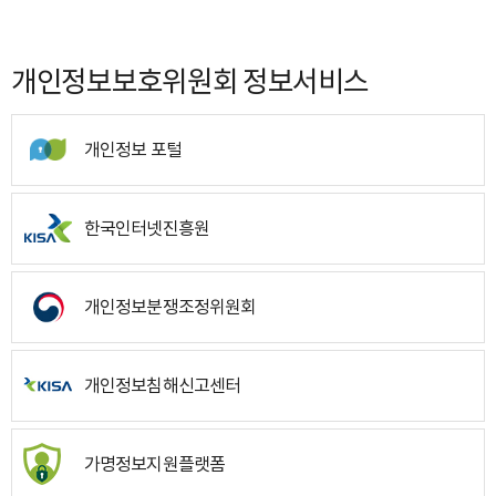
개인정보보호위원회 정보서비스
개인정보 포털
한국인터넷진흥원
개인정보분쟁조정위원회
개인정보침해신고센터
가명정보지원플랫폼