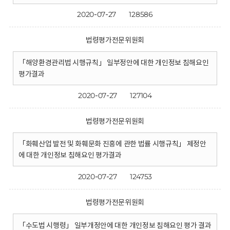
2020-07-27
128586
법령평가전문위원회
「해양환경관리법 시행규칙」 일부정안에 대한 개인정보 침해요인
평가결과
2020-07-27
127104
법령평가전문위원회
「화훼산업 발전 및 화훼문화 진흥에 관한 법률 시행규칙」 제정안
에 대한 개인정보 침해요인 평가결과
2020-07-27
124753
법령평가전문위원회
「수도법 시행령」 일부개정안에 대한 개인정보 침해요인 평가 결과