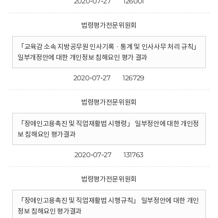
2020-07-27
126001
법령평가전문위원회
「교육감 소속 지방공무원 인사기록 · 통계 및 인사사무 처리 규칙」
일부개정안에 대한 개인정보 침해요인 평가 결과
2020-07-27
126729
법령평가전문위원회
「장애인고용촉진 및 직업재활법 시행령」 일부정안에 대한 개인정
보 침해요인 평가결과
2020-07-27
131763
법령평가전문위원회
「장애인고용촉진 및 직업재활법 시행규칙」 일부정안에 대한 개인
정보 침해요인 평가결과