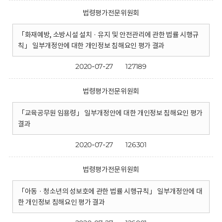
법령평가전문위원회
「화재예방, 소방시설 설치 · 유지 및 안전관리에 관한 법률 시행규
칙」 일부개정안에 대한 개인정보 침해요인 평가 결과
2020-07-27
127189
법령평가전문위원회
「교육공무원 임용령」 일부개정안에 대한 개인정보 침해요인 평가
결과
2020-07-27
126301
법령평가전문위원회
「아동 · 청소년의 성보호에 관한 법률 시행규칙」 일부개정안에 대
한 개인정보 침해요인 평가 결과