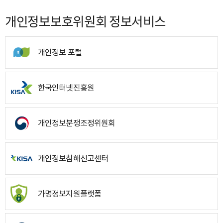
개인정보보호위원회 정보서비스
개인정보 포털
한국인터넷진흥원
개인정보분쟁조정위원회
개인정보침해신고센터
가명정보지원플랫폼