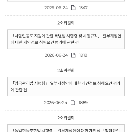
2026-06-24
1547
2소위원회
「사할린동포 지원에 관한 특별법 시행령 및 시행규칙」 일부개정안
에 대한 개인정보 침해요인 평가에 관한 건
2026-06-24
1918
2소위원회
「양곡관리법 시행령」 일부개정안에 대한 개인정보 침해요인 평가
에 관한 건
2026-06-24
1889
2소위원회
「농업협동조합법 시행령」 일부개정안에 대한 개인정보 침해요인