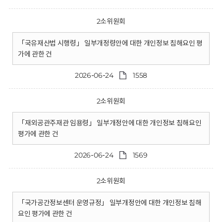
2소위원회
「국유재산법 시행령」 일부개정령안에 대한 개인정보 침해요인 평
가에 관한 건
2026-06-24
1558
2소위원회
「재외공관주재관 임용령」 일부개정안에 대한 개인정보 침해요인
평가에 관한 건
2026-06-24
1569
2소위원회
「국가공간정보센터 운영규정」 일부개정안에 대한 개인정보 침해
요인 평가에 관한 건