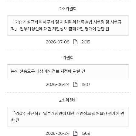
2소위원회
「가습기살균제 피해구제 및 지원을 위한 특별법 시행령 및 시행규
칙」 전부개정안에 대한 개인정보 침해요인 평가에 관한 건
2026-07-08
2015
위원회
본인 전송요구 대상 개인정보 지정에 관한 건
2026-06-24
1507
2소위원회
「경찰수사규칙」 일부개정안에 대한 개인정보 침해요인 평가에 관
한 건
2026-06-24
1569