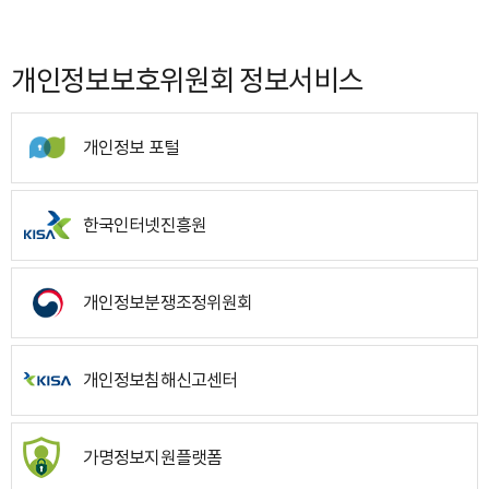
개인정보보호위원회 정보서비스
개인정보 포털
한국인터넷진흥원
개인정보분쟁조정위원회
개인정보침해신고센터
가명정보지원플랫폼