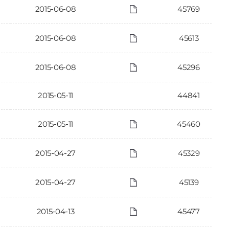
2015-06-08
45769
2015-06-08
45613
2015-06-08
45296
2015-05-11
44841
2015-05-11
45460
2015-04-27
45329
2015-04-27
45139
2015-04-13
45477