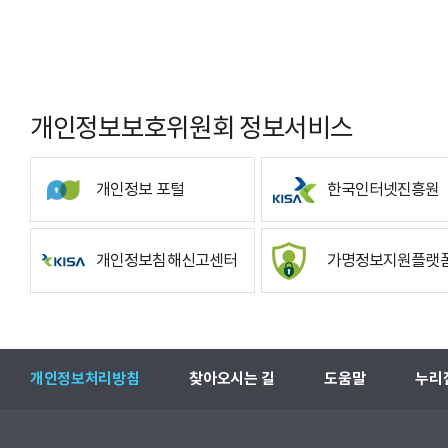
개인정보보호위원회 정보서비스
개인정보 포털
한국인터넷진흥원
개인정보침해신고센터
가명정보지원플랫
개인정보처리방침
찾아오시는 길
도움말
누리