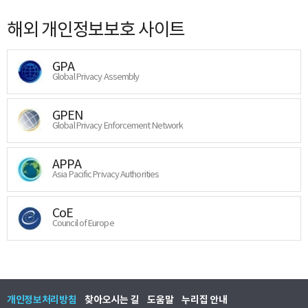
해외 개인정보보호 사이트
GPA
Global Privacy Assembly
GPEN
Global Privacy Enforcement Network
APPA
Asia Pacific Privacy Authorities
CoE
Council of Europe
개인정보처리방침
찾아오시는 길
도움말
누리집 안내