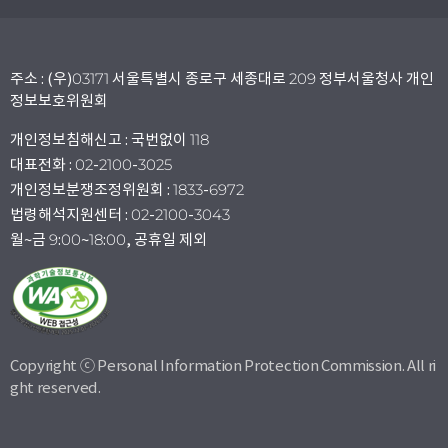
주소 : (우)03171 서울특별시 종로구 세종대로 209 정부서울청사 개인
정보보호위원회
개인정보침해신고 : 국번없이 118
대표전화 : 02-2100-3025
개인정보분쟁조정위원회 : 1833-6972
법령해석지원센터 : 02-2100-3043
월~금 9:00~18:00, 공휴일 제외
Copyright ⓒ Personal Information Protection Commission. All ri
ght reserved.