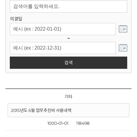
회
의결일
~
검색
기타
2015년도 6월 업무추진비 사용내역
1000-01-01
118498