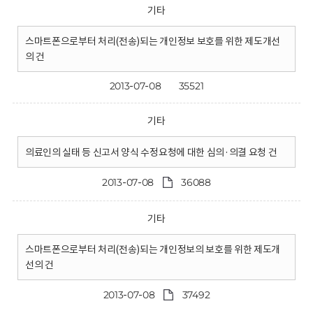
기타
스마트폰으로부터 처리(전송)되는 개인정보 보호를 위한 제도개선
의 건
2013-07-08
35521
기타
의료인의 실태 등 신고서 양식 수정요청에 대한 심의·의결 요청 건
2013-07-08
36088
기타
스마트폰으로부터 처리(전송)되는 개인정보의 보호를 위한 제도개
선의 건
2013-07-08
37492