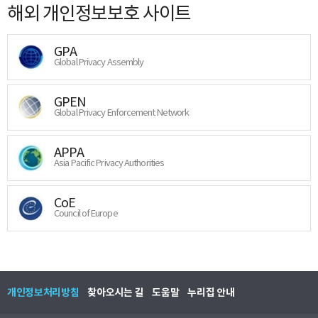
해외 개인정보보호 사이트
GPA
Global Privacy Assembly
GPEN
Global Privacy Enforcement Network
APPA
Asia Pacific Privacy Authorities
CoE
Council of Europe
개인정보처리방침
찾아오시는 길
도움말
누리집 안내