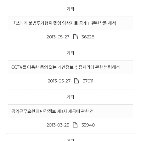
기타
「쓰레기 불법투기행위 촬영 영상자료 공개」관련 법령해석
2013-05-27
36228
기타
CCTV를 이용한 동의 없는 개인정보 수집처리에 관한 법령해석
2013-05-27
37011
기타
공익근무요원의 민감정보 제3자 제공에 관한 건
2013-03-25
35940