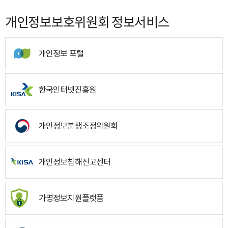
개인정보보호위원회 정보서비스
개인정보 포털
한국인터넷진흥원
개인정보분쟁조정위원회
개인정보침해신고센터
가명정보지원플랫폼