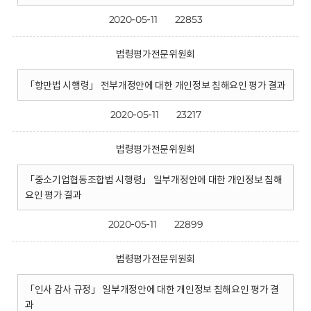
2020-05-11
22853
법령평가전문위원회
「항만법 시행령」 전부개정안에 대한 개인정보 침해요인 평가 결과
2020-05-11
23217
법령평가전문위원회
「중소기업협동조합법 시행령」 일부개정안에 대한 개인정보 침해
요인 평가 결과
2020-05-11
22899
법령평가전문위원회
「인사 감사 규정」 일부개정안에 대한 개인정보 침해요인 평가 결
과