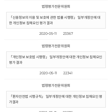
법령평가전문위원회
「신용정보의 이용 및 보호에 관한 법률 시행령」 일부개정안에 대
한 개인정보 침해요인 평가 결과
2020-05-11
23367
법령평가전문위원회
「개인정보 보호법 시행령」 일부개정안에 대한 개인정보 침해요인
평가 결과
2020-05-11
22341
법령평가전문위원회
「환자안전법 시행규칙」 일부개정안에 대한 개인정보 침해요인 평
가결과