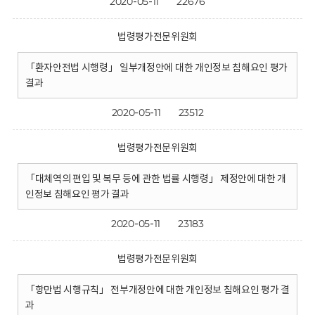
2020-05-11
22676
법령평가전문위원회
「환자안전법 시행령」 일부개정안에 대한 개인정보 침해요인 평가
결과
2020-05-11
23512
법령평가전문위원회
「대체역의 편입 및 복무 등에 관한 법률 시행령」 제정안에 대한 개
인정보 침해요인 평가 결과
2020-05-11
23183
법령평가전문위원회
「항만법 시행규칙」 전부개정안에 대한 개인정보 침해요인 평가 결
과