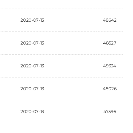
2020-07-13
48642
2020-07-13
48527
2020-07-13
49334
2020-07-13
48026
2020-07-13
47596