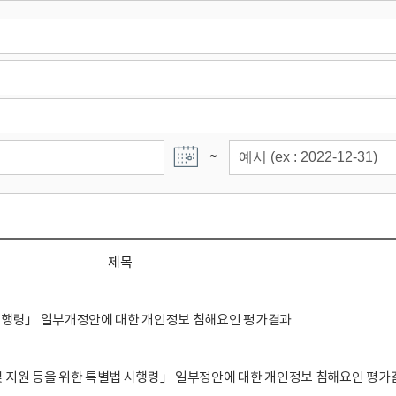
~
제목
 시행령」 일부개정안에 대한 개인정보 침해요인 평가결과
 지원 등을 위한 특별법 시행령」 일부정안에 대한 개인정보 침해요인 평가