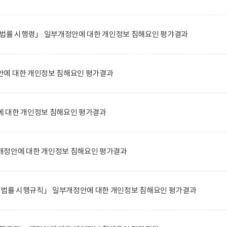
 법률 시행령」 일부개정안에 대한 개인정보 침해요인 평갸결과
에 대한 개인정보 침해요인 평가결과
 대한 개인정보 침해요인 평가결과
정안에 대한 개인정보 침해요인 평가결과
한 법률 시행규칙」 일부개정안에 대한 개인정보 침해요인 평가결과