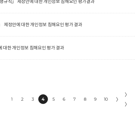
시행규칙」 제정안에 대한 개인정보 침해요인 평가결과
」 제정안에 대한 개인정보 침해요인 평가 결과
 대한 개인정보 침해요인 평가 결과
〉
1
2
3
4
5
6
7
8
9
10
〉
〉