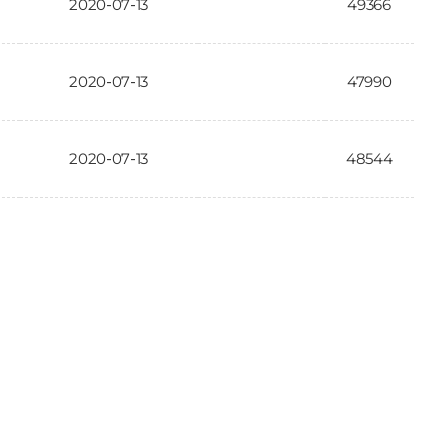
2020-07-13
49366
2020-07-13
47990
2020-07-13
48544