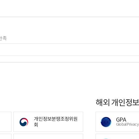
만족
해외 개인정보
개인정보분쟁조정위원
GPA
회
Global Privac