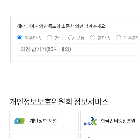
해당 페이지의 만족도와 소중한 의견 남겨주세요.
매우만족
만족
보통
불만족
매우불
개인정보보호위원회 정보서비스
개인정보 포털
한국인터넷진흥원